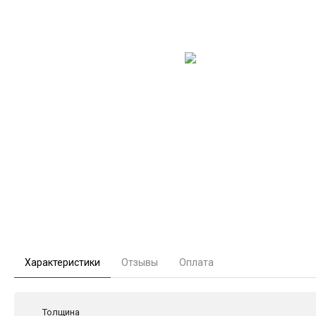
Характеристики
Отзывы
Оплата
Толщина