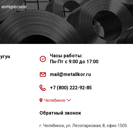
 интересное
Часы работы:
угун
Пн-Пт с 9:00 до 17:00
mail@metallkor.ru
+7 (800) 222-92-85
Челябинск
Обратный звонок
г. Челябинск, ул. Лесопарковая, 8, офис 1505