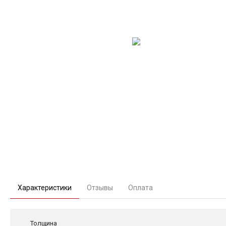
Характеристики
Отзывы
Оплата
Толщина