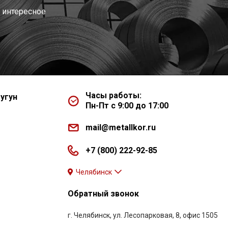
 интересное
Часы работы:
угун
Пн-Пт с 9:00 до 17:00
mail@metallkor.ru
+7 (800) 222-92-85
Челябинск
Обратный звонок
г. Челябинск, ул. Лесопарковая, 8, офис 1505