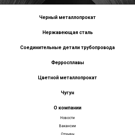
Черный металлопрокат
Нержавеющая сталь
Соединительные детали трубопровода
Ферросплавы
Цветной металлопрокат
Чугун
О компании
Новости
Вакансии
Отзывы