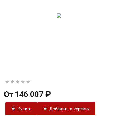
От
146 007 ₽
Купить
Добавить в корзину