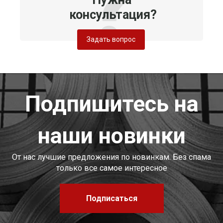
консультация?
Задать вопрос
Подпишитесь на
наши новинки
От нас лучшие предложения по новинкам. Без спама
только все самое интересное
Подписаться