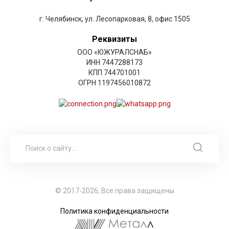
г. Челябинск, ул. Лесопарковая, 8, офис 1505
Реквизиты
ООО «ЮЖУРАЛСНАБ»
ИНН 7447288173
КПП 744701001
ОГРН 1197456010872
© 2017-2026, Все права защищены
Политика конфиденциальности