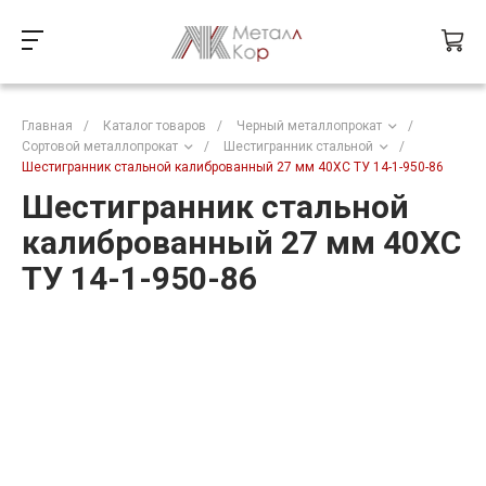
Главная
/
Каталог товаров
/
Черный металлопрокат
/
Сортовой металлопрокат
/
Шестигранник стальной
/
Шестигранник стальной калиброванный 27 мм 40ХС ТУ 14-1-950-86
Шестигранник стальной
калиброванный 27 мм 40ХС
ТУ 14-1-950-86