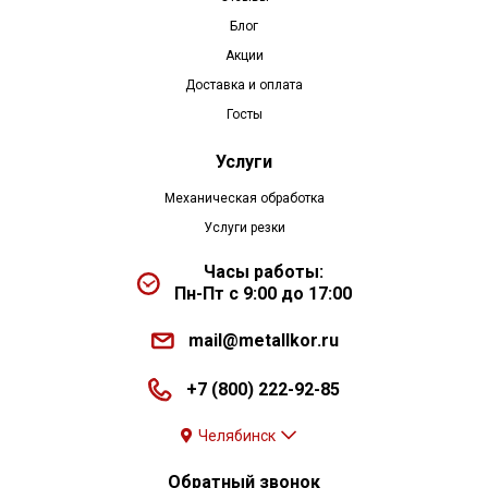
Блог
Акции
Доставка и оплата
Госты
Услуги
Механическая обработка
Услуги резки
Часы работы:
Пн-Пт с 9:00 до 17:00
mail@metallkor.ru
+7 (800) 222-92-85
Челябинск
Обратный звонок