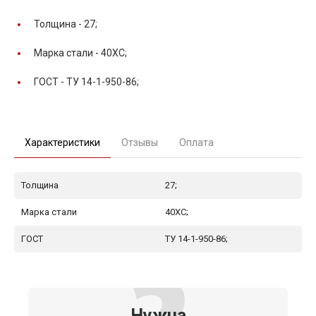
Толщина -
27;
Марка стали -
40ХС;
ГОСТ -
ТУ 14-1-950-86;
Характеристики
Отзывы
Оплата
Толщина
27;
Марка стали
40ХС;
ГОСТ
ТУ 14-1-950-86;
Нужна