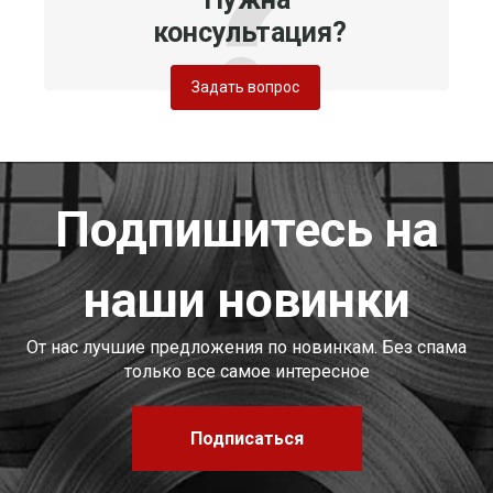
консультация?
Задать вопрос
Подпишитесь на
наши новинки
От нас лучшие предложения по новинкам. Без спама
только все самое интересное
Подписаться