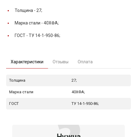
Толщина -
27;
Марка стали -
40ХФА;
ГОСТ -
ТУ 14-1-950-86;
Характеристики
Отзывы
Оплата
Толщина
27;
Марка стали
40ХФА;
ГОСТ
ТУ 14-1-950-86;
Нужна