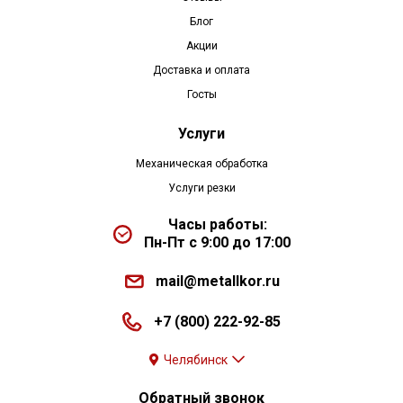
Блог
Акции
Доставка и оплата
Госты
Услуги
Механическая обработка
Услуги резки
Часы работы:
Пн-Пт с 9:00 до 17:00
mail@metallkor.ru
+7 (800) 222-92-85
Челябинск
Обратный звонок