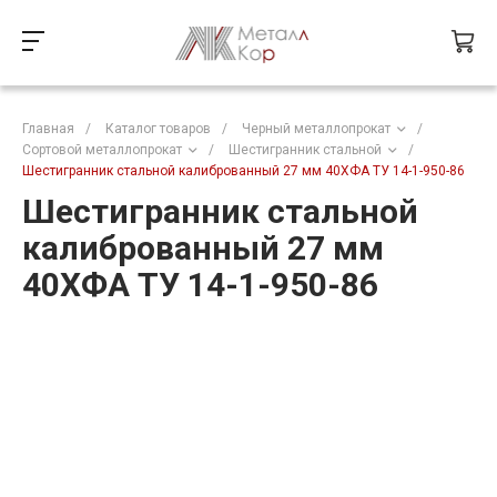
Главная
/
Каталог товаров
/
Черный металлопрокат
/
Сортовой металлопрокат
/
Шестигранник стальной
/
Шестигранник стальной калиброванный 27 мм 40ХФА ТУ 14-1-950-86
Шестигранник стальной
калиброванный 27 мм
40ХФА ТУ 14-1-950-86