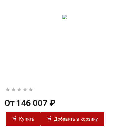
От
146 007 ₽
Купить
Добавить в корзину