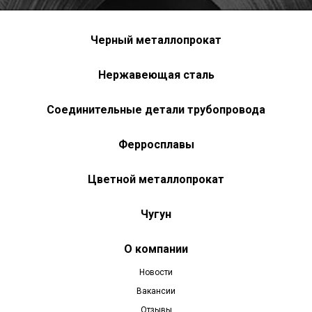
Черный металлопрокат
Нержавеющая сталь
Соединительные детали трубопровода
Ферросплавы
Цветной металлопрокат
Чугун
О компании
Новости
Вакансии
Отзывы