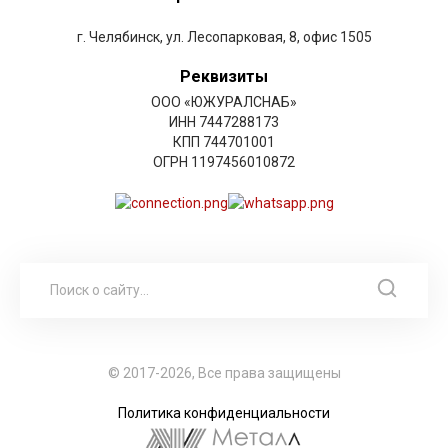
г. Челябинск, ул. Лесопарковая, 8, офис 1505
Реквизиты
ООО «ЮЖУРАЛСНАБ»
ИНН 7447288173
КПП 744701001
ОГРН 1197456010872
© 2017-2026, Все права защищены
Политика конфиденциальности