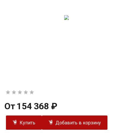
От
154 368 ₽
Купить
Добавить в корзину