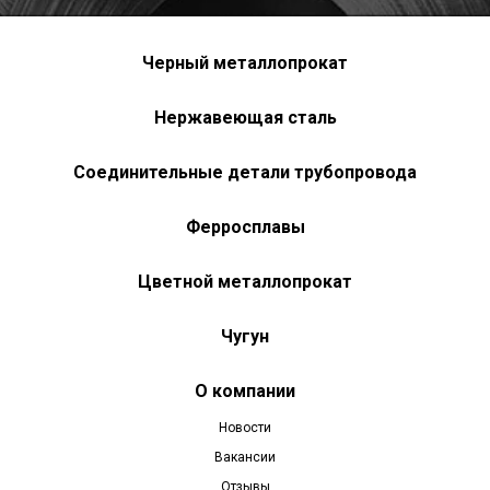
Черный металлопрокат
Нержавеющая сталь
Соединительные детали трубопровода
Ферросплавы
Цветной металлопрокат
Чугун
О компании
Новости
Вакансии
Отзывы