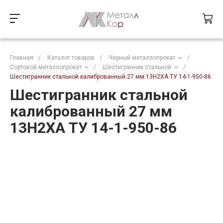
Главная
/
Каталог товаров
/
Черный металлопрокат
/
Сортовой металлопрокат
/
Шестигранник стальной
/
Шестигранник стальной калиброванный 27 мм 13Н2ХА ТУ 14-1-950-86
Шестигранник стальной
калиброванный 27 мм
13Н2ХА ТУ 14-1-950-86