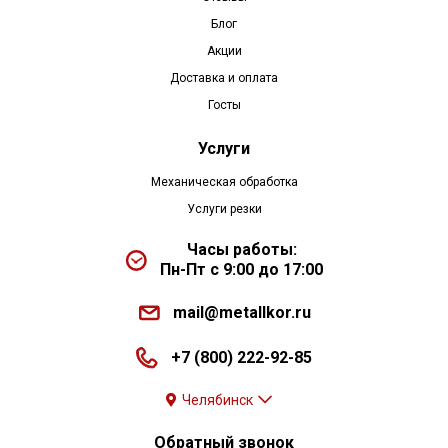
Блог
Акции
Доставка и оплата
Госты
Услуги
Механическая обработка
Услуги резки
Часы работы:
Пн-Пт с 9:00 до 17:00
mail@metallkor.ru
+7 (800) 222-92-85
Челябинск
Обратный звонок