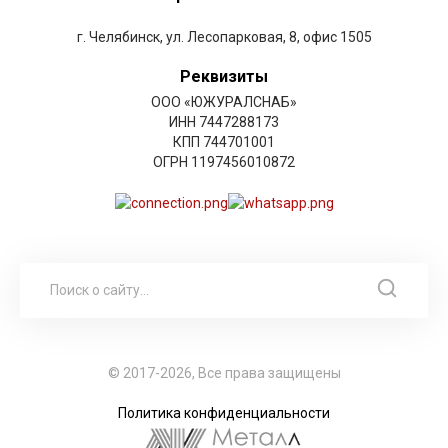
г. Челябинск, ул. Лесопарковая, 8, офис 1505
Реквизиты
ООО «ЮЖУРАЛСНАБ»
ИНН 7447288173
КПП 744701001
ОГРН 1197456010872
© 2017-2026, Все права защищены
Политика конфиденциальности