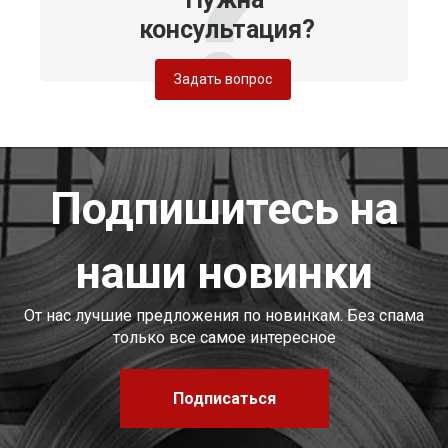
консультация?
Задать вопрос
Подпишитесь на
наши новинки
От нас лучшие предложения по новинкам. Без спама
только все самое интересное
Подписаться