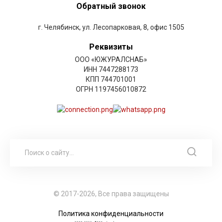
Обратный звонок
г. Челябинск, ул. Лесопарковая, 8, офис 1505
Реквизиты
ООО «ЮЖУРАЛСНАБ»
ИНН 7447288173
КПП 744701001
ОГРН 1197456010872
© 2017-2026, Все права защищены
Политика конфиденциальности