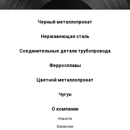
Черный металлопрокат
Нержавеющая сталь
Соединительные детали трубопровода
Ферросплавы
Цветной металлопрокат
Чугун
О компании
Новости
Вакансии