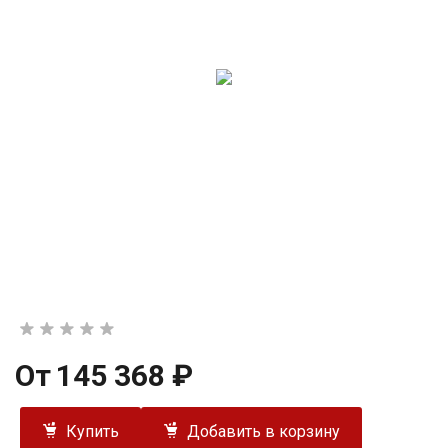
От
145 368 ₽
Купить
Добавить в корзину