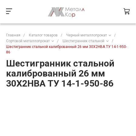
Главная
/
Каталог товаров
/
Черный металлопрокат
/
Сортовой металлопрокат
/
Шестигранник стальной
/
Шестигранник стальной калиброванный 26 мм 30Х2НВА ТУ 14-1-950-
86
Шестигранник стальной
калиброванный 26 мм
30Х2НВА ТУ 14-1-950-86