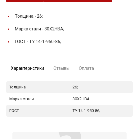
Толщина -
26;
Марка стали -
30Х2НВА;
ГОСТ -
ТУ 14-1-950-86;
Характеристики
Отзывы
Оплата
Толщина
26;
Марка стали
30Х2НВА;
ГОСТ
ТУ 14-1-950-86;