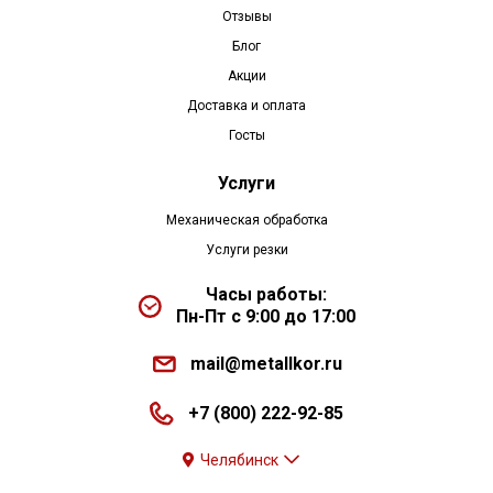
Отзывы
Блог
Акции
Доставка и оплата
Госты
Услуги
Механическая обработка
Услуги резки
Часы работы:
Пн-Пт с 9:00 до 17:00
mail@metallkor.ru
+7 (800) 222-92-85
Челябинск