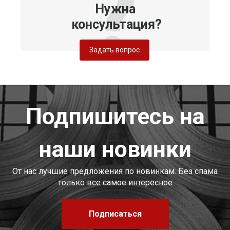
Нужна
консультация?
Задать вопрос
Подпишитесь на
наши новинки
От нас лучшие предложения по новинкам. Без спама
только все самое интересное
Подписаться