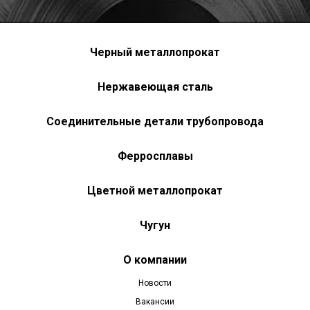
Черный металлопрокат
Нержавеющая сталь
Соединительные детали трубопровода
Ферросплавы
Цветной металлопрокат
Чугун
О компании
Новости
Вакансии