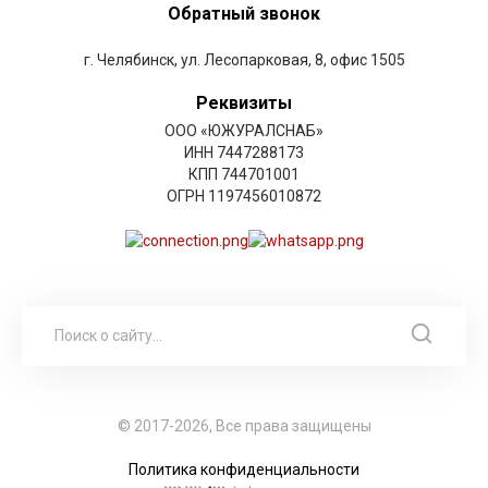
Обратный звонок
г. Челябинск, ул. Лесопарковая, 8, офис 1505
Реквизиты
ООО «ЮЖУРАЛСНАБ»
ИНН 7447288173
КПП 744701001
ОГРН 1197456010872
© 2017-2026, Все права защищены
Политика конфиденциальности