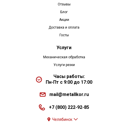
Отзывы
Блог
Акции
Доставка и оплата
Госты
Услуги
Механическая обработка
Услуги резки
Часы работы:
Пн-Пт с 9:00 до 17:00
mail@metallkor.ru
+7 (800) 222-92-85
Челябинск