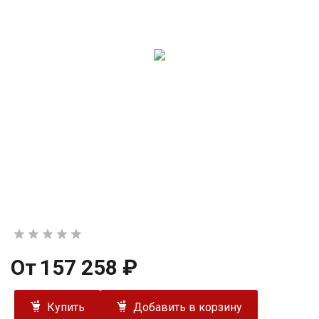
От
157 258 ₽
Купить
Добавить в корзину