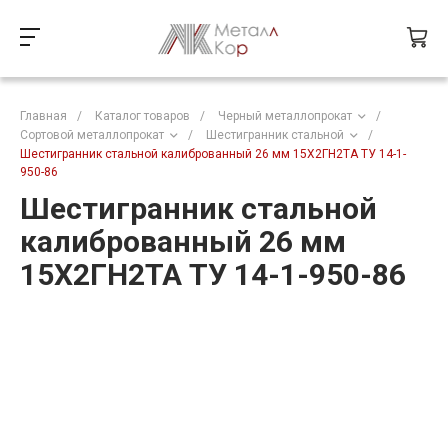
Главная
/
Каталог товаров
/
Черный металлопрокат
/
Сортовой металлопрокат
/
Шестигранник стальной
/
Шестигранник стальной калиброванный 26 мм 15Х2ГН2ТА ТУ 14-1-
950-86
Шестигранник стальной
калиброванный 26 мм
15Х2ГН2ТА ТУ 14-1-950-86