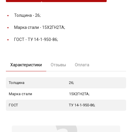
Толщина -
26;
Марка стали -
15Х2ГН2ТА;
ГОСТ -
ТУ 14-1-950-86;
Характеристики
Отзывы
Оплата
Толщина
26;
Марка стали
15Х2ГН2ТА;
ГОСТ
ТУ 14-1-950-86;