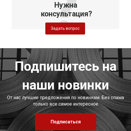
Нужна
консультация?
Задать вопрос
Подпишитесь на
наши новинки
От нас лучшие предложения по новинкам. Без спама
только все самое интересное
Подписаться