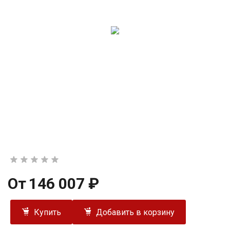
От
146 007 ₽
Купить
Добавить в корзину