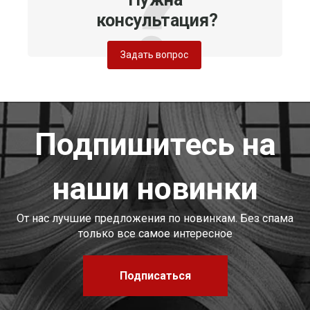
консультация?
Задать вопрос
Подпишитесь на
наши новинки
От нас лучшие предложения по новинкам. Без спама
только все самое интересное
Подписаться