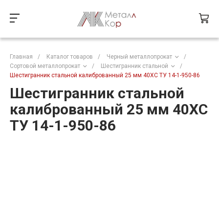
Главная
/
Каталог товаров
/
Черный металлопрокат
/
Сортовой металлопрокат
/
Шестигранник стальной
/
Шестигранник стальной калиброванный 25 мм 40ХС ТУ 14-1-950-86
Шестигранник стальной
калиброванный 25 мм 40ХС
ТУ 14-1-950-86