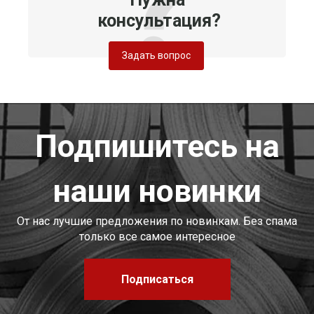
консультация?
Задать вопрос
Подпишитесь на
наши новинки
От нас лучшие предложения по новинкам. Без спама
только все самое интересное
Подписаться