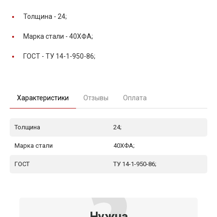
Толщина -
24;
Марка стали -
40ХФА;
ГОСТ -
ТУ 14-1-950-86;
Характеристики
Отзывы
Оплата
Толщина
24;
Марка стали
40ХФА;
ГОСТ
ТУ 14-1-950-86;
Нужна