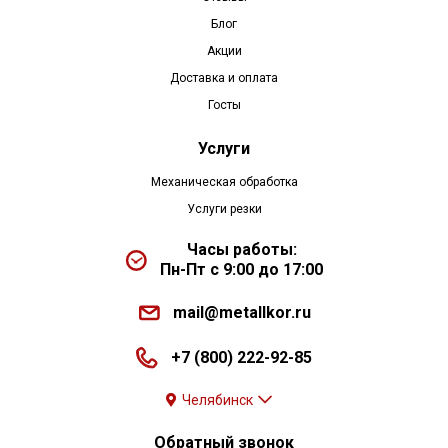
Блог
Акции
Доставка и оплата
Госты
Услуги
Механическая обработка
Услуги резки
Часы работы:
Пн-Пт с 9:00 до 17:00
mail@metallkor.ru
+7 (800) 222-92-85
Челябинск
Обратный звонок