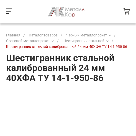
Главная
/
Каталог товаров
/
Черный металлопрокат
/
Сортовой металлопрокат
/
Шестигранник стальной
/
Шестигранник стальной калиброванный 24 мм 40ХФА ТУ 14-1-950-86
Шестигранник стальной
калиброванный 24 мм
40ХФА ТУ 14-1-950-86