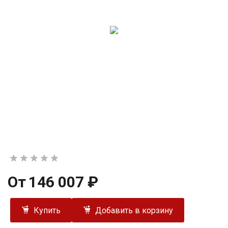
От
146 007 ₽
Купить
Добавить в корзину