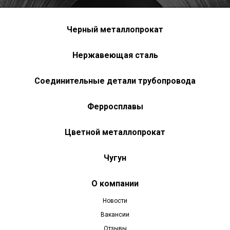
Черный металлопрокат
Нержавеющая сталь
Соединительные детали трубопровода
Ферросплавы
Цветной металлопрокат
Чугун
О компании
Новости
Вакансии
Отзывы