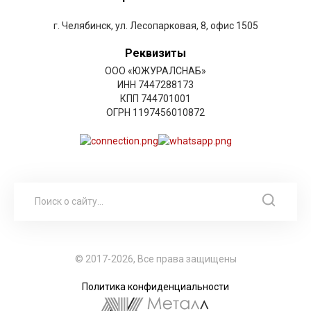
г. Челябинск, ул. Лесопарковая, 8, офис 1505
Реквизиты
ООО «ЮЖУРАЛСНАБ»
ИНН 7447288173
КПП 744701001
ОГРН 1197456010872
© 2017-2026, Все права защищены
Политика конфиденциальности