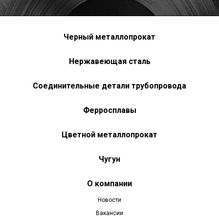
Черный металлопрокат
Нержавеющая сталь
Соединительные детали трубопровода
Ферросплавы
Цветной металлопрокат
Чугун
О компании
Новости
Вакансии