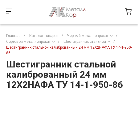
Главная
/
Каталог товаров
/
Черный металлопрокат
/
Сортовой металлопрокат
/
Шестигранник стальной
/
Шестигранник стальной калиброванный 24 мм 12Х2НАФА ТУ 14-1-950-
86
Шестигранник стальной
калиброванный 24 мм
12Х2НАФА ТУ 14-1-950-86