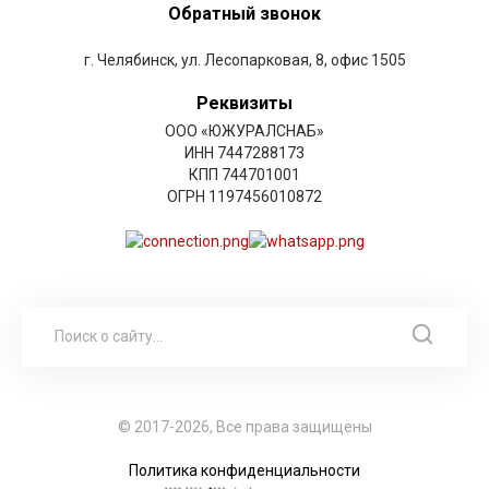
Обратный звонок
г. Челябинск, ул. Лесопарковая, 8, офис 1505
Реквизиты
ООО «ЮЖУРАЛСНАБ»
ИНН 7447288173
КПП 744701001
ОГРН 1197456010872
© 2017-2026, Все права защищены
Политика конфиденциальности