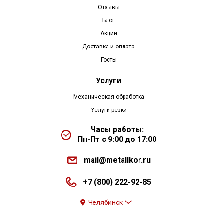
Отзывы
Блог
Акции
Доставка и оплата
Госты
Услуги
Механическая обработка
Услуги резки
Часы работы:
Пн-Пт с 9:00 до 17:00
mail@metallkor.ru
+7 (800) 222-92-85
Челябинск