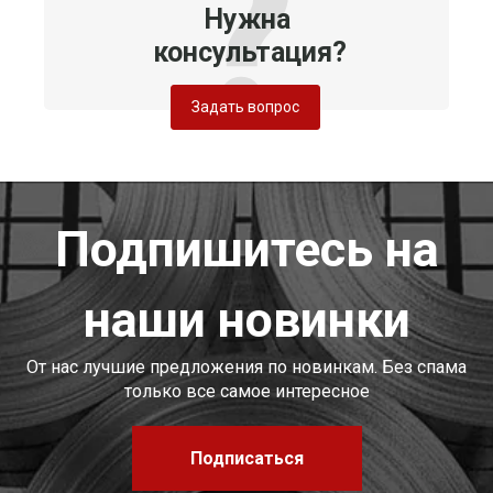
Нужна
консультация?
Задать вопрос
Подпишитесь на
наши новинки
От нас лучшие предложения по новинкам. Без спама
только все самое интересное
Подписаться