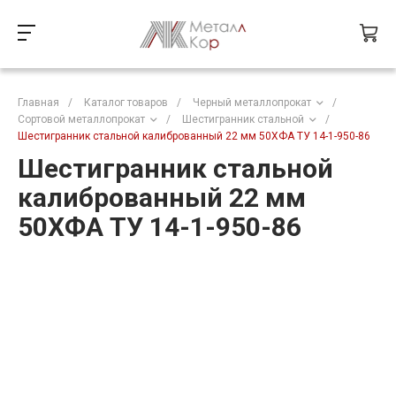
Главная
/
Каталог товаров
/
Черный металлопрокат
/
Сортовой металлопрокат
/
Шестигранник стальной
/
Шестигранник стальной калиброванный 22 мм 50ХФА ТУ 14-1-950-86
Шестигранник стальной
калиброванный 22 мм
50ХФА ТУ 14-1-950-86