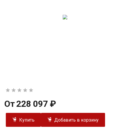
От
228 097 ₽
Купить
Добавить в корзину