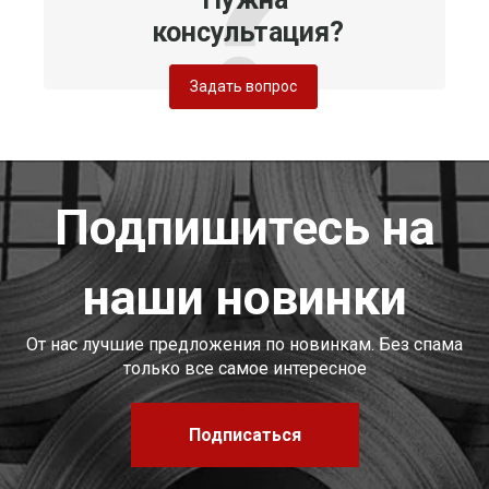
консультация?
Задать вопрос
Подпишитесь на
наши новинки
От нас лучшие предложения по новинкам. Без спама
только все самое интересное
Подписаться