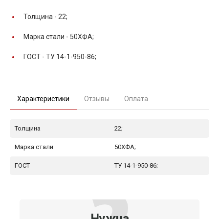
Толщина -
22;
Марка стали -
50ХФА;
ГОСТ -
ТУ 14-1-950-86;
Характеристики
Отзывы
Оплата
Толщина
22;
Марка стали
50ХФА;
ГОСТ
ТУ 14-1-950-86;
Нужна