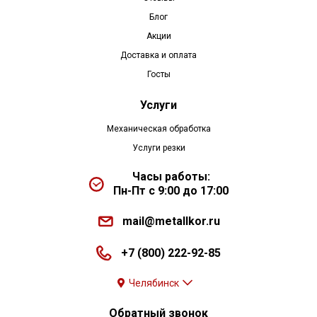
Блог
Акции
Доставка и оплата
Госты
Услуги
Механическая обработка
Услуги резки
Часы работы:
Пн-Пт с 9:00 до 17:00
mail@metallkor.ru
+7 (800) 222-92-85
Челябинск
Обратный звонок