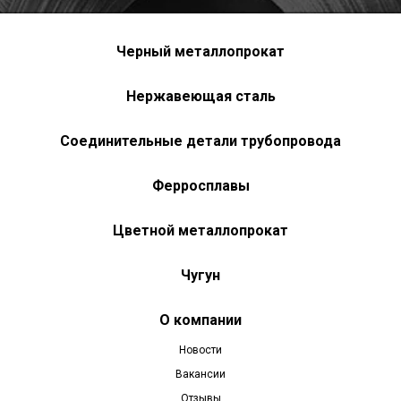
Черный металлопрокат
Нержавеющая сталь
Соединительные детали трубопровода
Ферросплавы
Цветной металлопрокат
Чугун
О компании
Новости
Вакансии
Отзывы