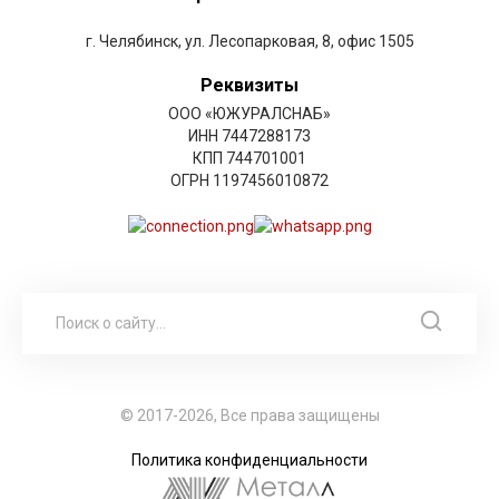
г. Челябинск, ул. Лесопарковая, 8, офис 1505
Реквизиты
ООО «ЮЖУРАЛСНАБ»
ИНН 7447288173
КПП 744701001
ОГРН 1197456010872
© 2017-2026, Все права защищены
Политика конфиденциальности