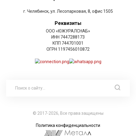
г. Челябинск, ул. Лесопарковая, 8, офис 1505
Реквизиты
ООО «ЮЖУРАЛСНАБ»
ИНН 7447288173
КПП 744701001
ОГРН 1197456010872
© 2017-2026, Все права защищены
Политика конфиденциальности