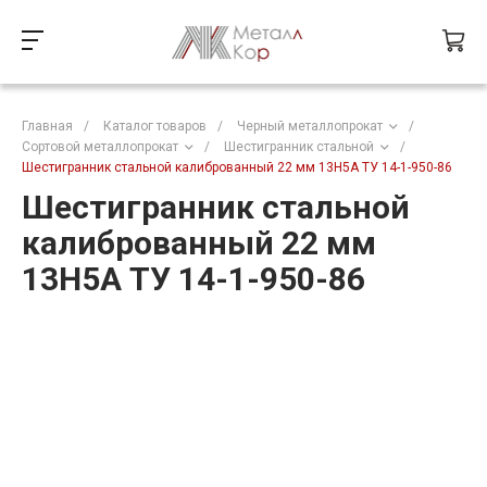
Главная
/
Каталог товаров
/
Черный металлопрокат
/
Сортовой металлопрокат
/
Шестигранник стальной
/
Шестигранник стальной калиброванный 22 мм 13Н5А ТУ 14-1-950-86
Шестигранник стальной
калиброванный 22 мм
13Н5А ТУ 14-1-950-86