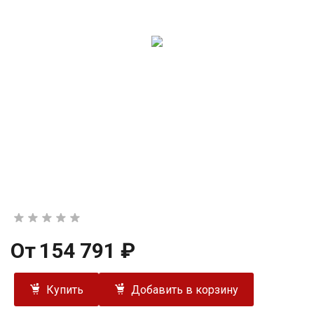
От
154 791 ₽
Купить
Добавить в корзину