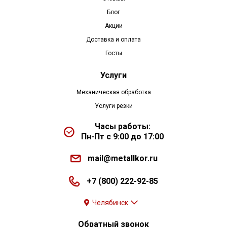
Блог
Акции
Доставка и оплата
Госты
Услуги
Механическая обработка
Услуги резки
Часы работы:
Пн-Пт с 9:00 до 17:00
mail@metallkor.ru
+7 (800) 222-92-85
Челябинск
Обратный звонок