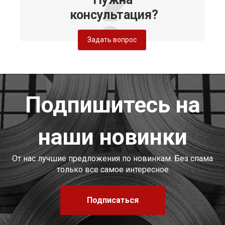
консультация?
Задать вопрос
Подпишитесь на
наши новинки
От нас лучшие предложения по новинкам. Без спама
только все самое интересное
Подписаться