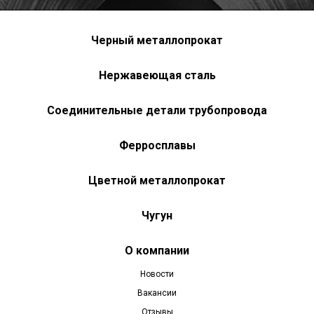
Черный металлопрокат
Нержавеющая сталь
Соединительные детали трубопровода
Ферросплавы
Цветной металлопрокат
Чугун
О компании
Новости
Вакансии
Отзывы