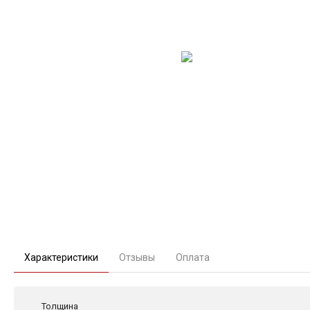
Характеристики
Отзывы
Оплата
Толщина