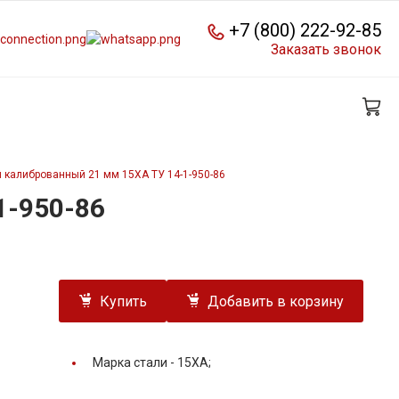
+7 (800) 222-92-85
Заказать звонок
 калиброванный 21 мм 15ХА ТУ 14-1-950-86
1-950-86
Купить
Добавить в корзину
Марка стали -
15ХА;