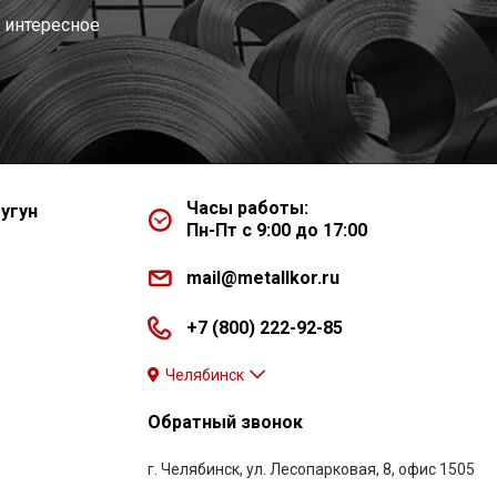
 интересное
Часы работы:
угун
Пн-Пт с 9:00 до 17:00
mail@metallkor.ru
+7 (800) 222-92-85
Челябинск
Обратный звонок
г. Челябинск, ул. Лесопарковая, 8, офис 1505