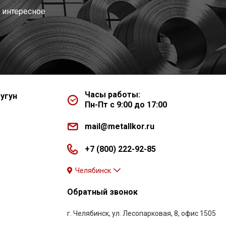
 интересное
Часы работы:
угун
Пн-Пт с 9:00 до 17:00
mail@metallkor.ru
+7 (800) 222-92-85
Челябинск
Обратный звонок
г. Челябинск, ул. Лесопарковая, 8, офис 1505