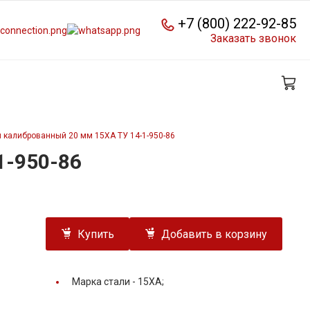
+7 (800) 222-92-85
Заказать звонок
 калиброванный 20 мм 15ХА ТУ 14-1-950-86
1-950-86
Купить
Добавить в корзину
Марка стали -
15ХА;