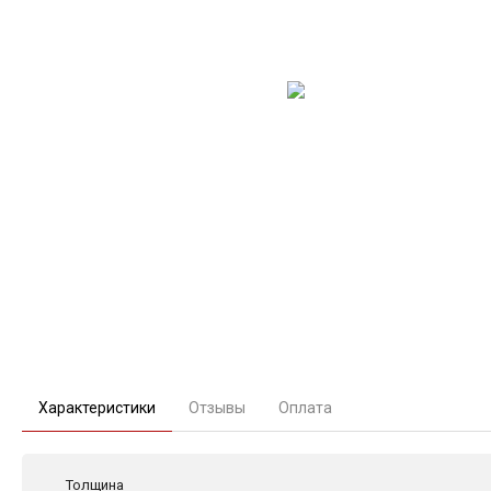
Характеристики
Отзывы
Оплата
Толщина