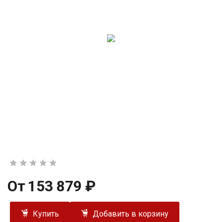
От
153 879 ₽
Купить
Добавить в корзину