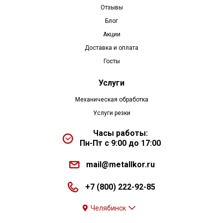
Отзывы
Блог
Акции
Доставка и оплата
Госты
Услуги
Механическая обработка
Услуги резки
Часы работы:
Пн-Пт с 9:00 до 17:00
mail@metallkor.ru
+7 (800) 222-92-85
Челябинск