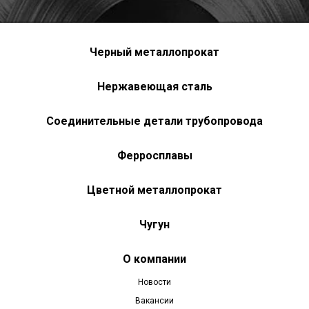
Черный металлопрокат
Нержавеющая сталь
Соединительные детали трубопровода
Ферросплавы
Цветной металлопрокат
Чугун
О компании
Новости
Вакансии