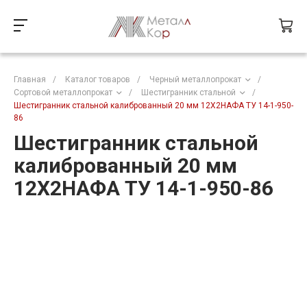
Главная
/
Каталог товаров
/
Черный металлопрокат
/
Сортовой металлопрокат
/
Шестигранник стальной
/
Шестигранник стальной калиброванный 20 мм 12Х2НАФА ТУ 14-1-950-
86
Шестигранник стальной
калиброванный 20 мм
12Х2НАФА ТУ 14-1-950-86