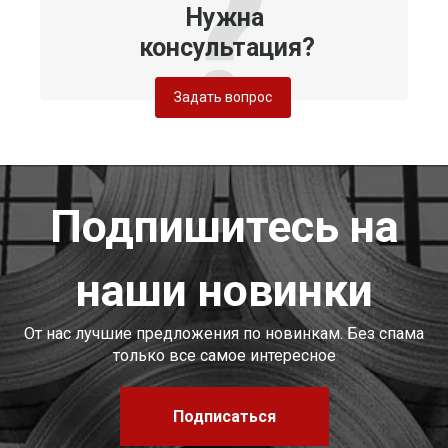
Нужна
консультация?
Задать вопрос
Подпишитесь на
наши новинки
От нас лучшие предложения по новинкам. Без спама
только все самое интересное
Подписаться