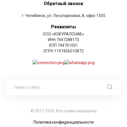
Обратный звонок
г. Челябинск, ул. Лесопарковая, 8, офис 1505
Реквизиты
ООО «ЮЖУРАЛСНАБ»
ИНН 7447288173
КПП 744701001
ОГРН 1197456010872
© 2017-2026, Все права защищены
Политика конфиденциальности