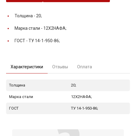
Толщина -
20;
Марка стали -
12Х2НАФА;
ГОСТ -
ТУ 14-1-950-86;
Характеристики
Отзывы
Оплата
Толщина
20;
Марка стали
12Х2НАФА;
ГОСТ
ТУ 14-1-950-86;