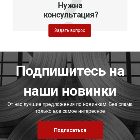
Нужна
консультация?
Задать вопрос
Подпишитесь на
наши новинки
От нас лучшие предложения по новинкам. Без спама
только все самое интересное
Подписаться