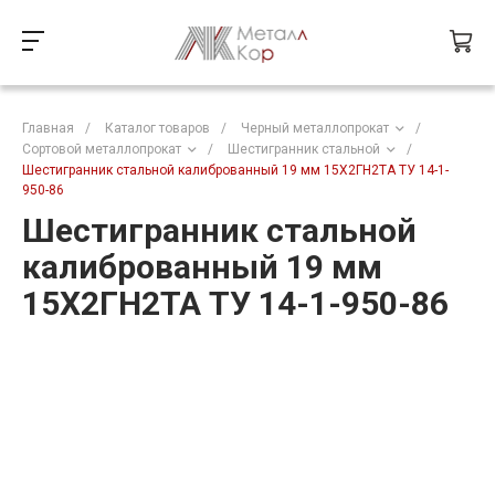
Главная
/
Каталог товаров
/
Черный металлопрокат
/
Сортовой металлопрокат
/
Шестигранник стальной
/
Шестигранник стальной калиброванный 19 мм 15Х2ГН2ТА ТУ 14-1-
950-86
Шестигранник стальной
калиброванный 19 мм
15Х2ГН2ТА ТУ 14-1-950-86