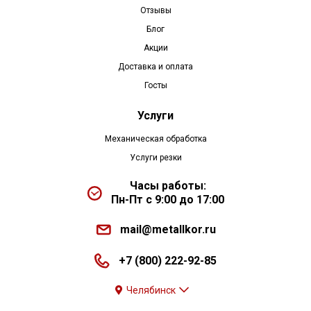
Отзывы
Блог
Акции
Доставка и оплата
Госты
Услуги
Механическая обработка
Услуги резки
Часы работы:
Пн-Пт с 9:00 до 17:00
mail@metallkor.ru
+7 (800) 222-92-85
Челябинск