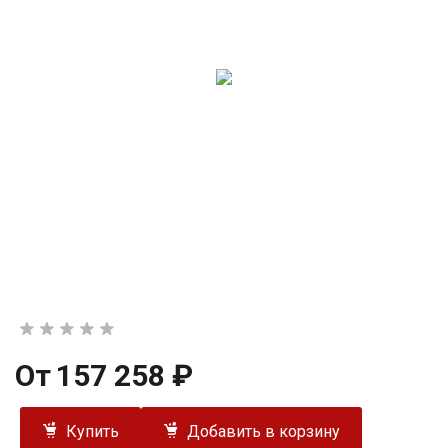
От
157 258 ₽
Купить
Добавить в корзину