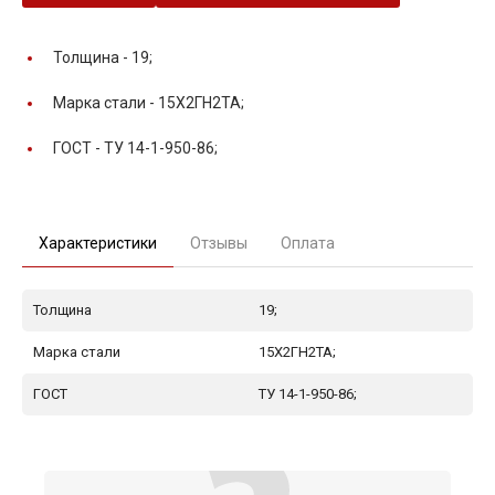
Толщина -
19;
Марка стали -
15Х2ГН2ТА;
ГОСТ -
ТУ 14-1-950-86;
Характеристики
Отзывы
Оплата
Толщина
19;
Марка стали
15Х2ГН2ТА;
ГОСТ
ТУ 14-1-950-86;