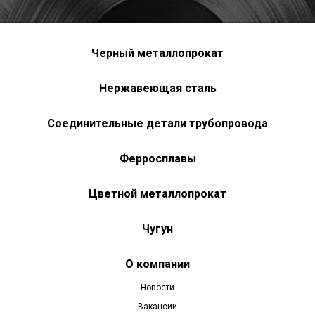
Черный металлопрокат
Нержавеющая сталь
Соединительные детали трубопровода
Ферросплавы
Цветной металлопрокат
Чугун
О компании
Новости
Вакансии