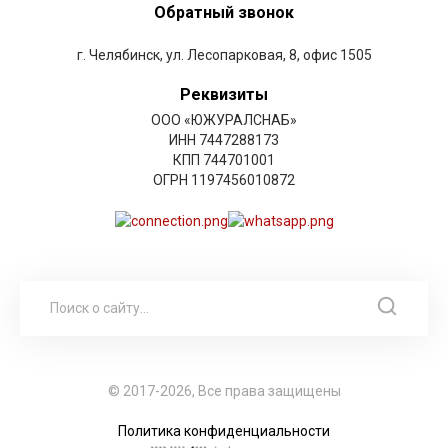
Обратный звонок
г. Челябинск, ул. Лесопарковая, 8, офис 1505
Реквизиты
ООО «ЮЖУРАЛСНАБ»
ИНН 7447288173
КПП 744701001
ОГРН 1197456010872
© 2017-2026, Все права защищены
Политика конфиденциальности