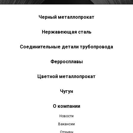
Черный металлопрокат
Нержавеющая сталь
Соединительные детали трубопровода
Ферросплавы
Цветной металлопрокат
Чугун
О компании
Новости
Вакансии
Отзывы