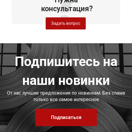
консультация?
Задать вопрос
Подпишитесь на
наши новинки
От нас лучшие предложения по новинкам. Без спама
только все самое интересное
Подписаться