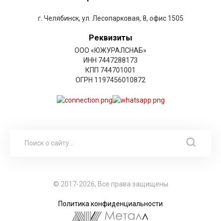
г. Челябинск, ул. Лесопарковая, 8, офис 1505
Реквизиты
ООО «ЮЖУРАЛСНАБ»
ИНН 7447288173
КПП 744701001
ОГРН 1197456010872
© 2017-2026, Все права защищены
Политика конфиденциальности