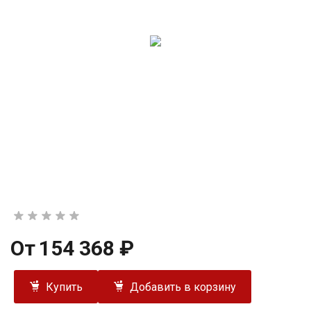
От
154 368 ₽
Купить
Добавить в корзину