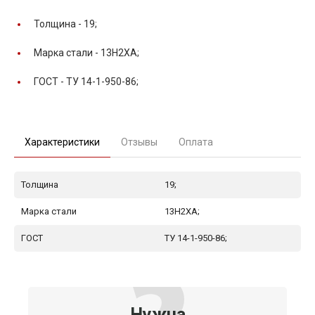
Толщина -
19;
Марка стали -
13Н2ХА;
ГОСТ -
ТУ 14-1-950-86;
Характеристики
Отзывы
Оплата
Толщина
19;
Марка стали
13Н2ХА;
ГОСТ
ТУ 14-1-950-86;
Нужна