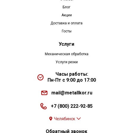
Блог
Акции
Доставка и оплата
Госты
Услуги
Механическая обработка
Услуги резки
Часы работы:
Пн-Пт с 9:00 до 17:00
mail@metallkor.ru
+7 (800) 222-92-85
Челябинск
Обратный звонок