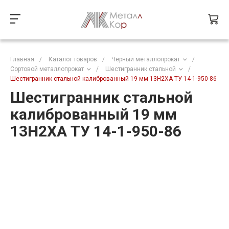
Главная
/
Каталог товаров
/
Черный металлопрокат
/
Сортовой металлопрокат
/
Шестигранник стальной
/
Шестигранник стальной калиброванный 19 мм 13Н2ХА ТУ 14-1-950-86
Шестигранник стальной
калиброванный 19 мм
13Н2ХА ТУ 14-1-950-86