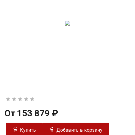
От
153 879 ₽
Купить
Добавить в корзину