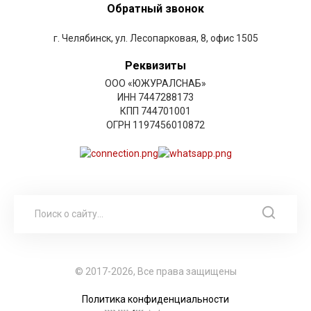
Обратный звонок
г. Челябинск, ул. Лесопарковая, 8, офис 1505
Реквизиты
ООО «ЮЖУРАЛСНАБ»
ИНН 7447288173
КПП 744701001
ОГРН 1197456010872
© 2017-2026, Все права защищены
Политика конфиденциальности