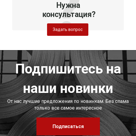
Нужна
консультация?
Задать вопрос
Подпишитесь на
наши новинки
От нас лучшие предложения по новинкам. Без спама
только все самое интересное
Подписаться