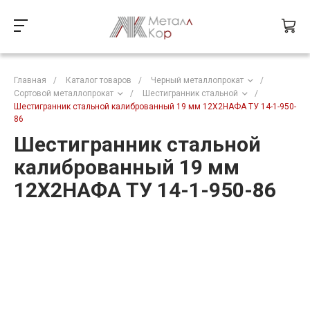
Главная
/
Каталог товаров
/
Черный металлопрокат
/
Сортовой металлопрокат
/
Шестигранник стальной
/
Шестигранник стальной калиброванный 19 мм 12Х2НАФА ТУ 14-1-950-
86
Шестигранник стальной
калиброванный 19 мм
12Х2НАФА ТУ 14-1-950-86