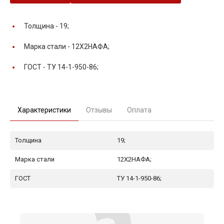
Толщина -
19;
Марка стали -
12Х2НАФА;
ГОСТ -
ТУ 14-1-950-86;
Характеристики
Отзывы
Оплата
Толщина
19;
Марка стали
12Х2НАФА;
ГОСТ
ТУ 14-1-950-86;