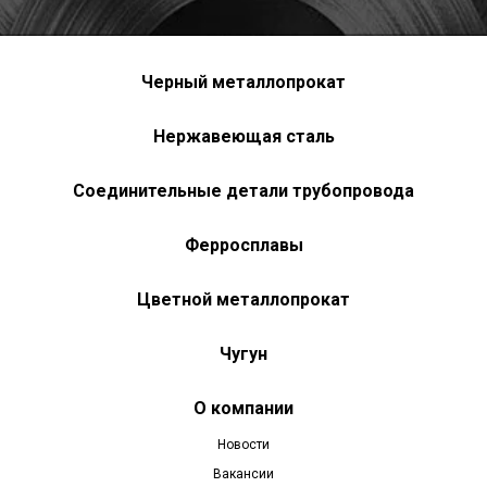
Черный металлопрокат
Нержавеющая сталь
Соединительные детали трубопровода
Ферросплавы
Цветной металлопрокат
Чугун
О компании
Новости
Вакансии