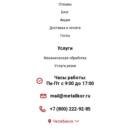
Отзывы
Блог
Акции
Доставка и оплата
Госты
Услуги
Механическая обработка
Услуги резки
Часы работы:
Пн-Пт с 9:00 до 17:00
mail@metallkor.ru
+7 (800) 222-92-85
Челябинск