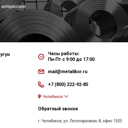
 интересное
Часы работы:
угун
Пн-Пт с 9:00 до 17:00
mail@metallkor.ru
+7 (800) 222-92-85
Челябинск
Обратный звонок
г. Челябинск, ул. Лесопарковая, 8, офис 1505