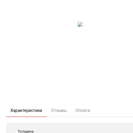
Характеристики
Отзывы
Оплата
Толщина