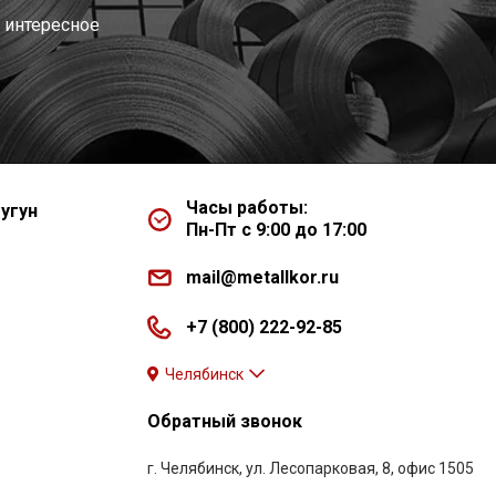
 интересное
Часы работы:
угун
Пн-Пт с 9:00 до 17:00
mail@metallkor.ru
+7 (800) 222-92-85
Челябинск
Обратный звонок
г. Челябинск, ул. Лесопарковая, 8, офис 1505