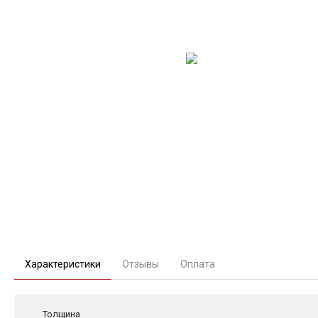
Характеристики
Отзывы
Оплата
Толщина