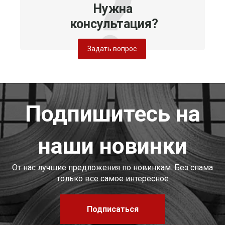
Нужна
консультация?
Задать вопрос
Подпишитесь на
наши новинки
От нас лучшие предложения по новинкам. Без спама
только все самое интересное
Подписаться