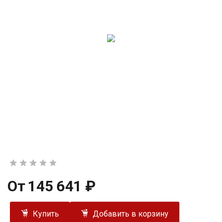
От
145 641 ₽
Купить
Добавить в корзину