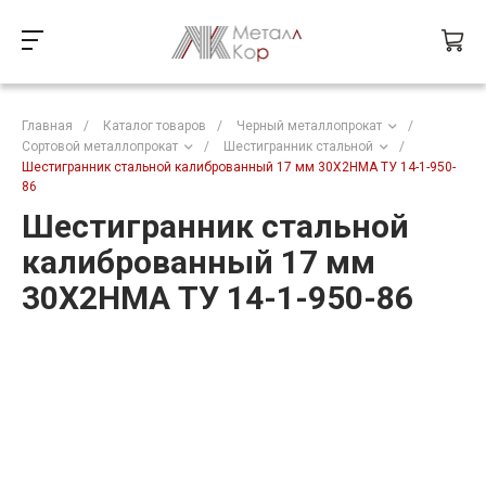
Главная
/
Каталог товаров
/
Черный металлопрокат
/
Сортовой металлопрокат
/
Шестигранник стальной
/
Шестигранник стальной калиброванный 17 мм 30Х2НМА ТУ 14-1-950-
86
Шестигранник стальной
калиброванный 17 мм
30Х2НМА ТУ 14-1-950-86