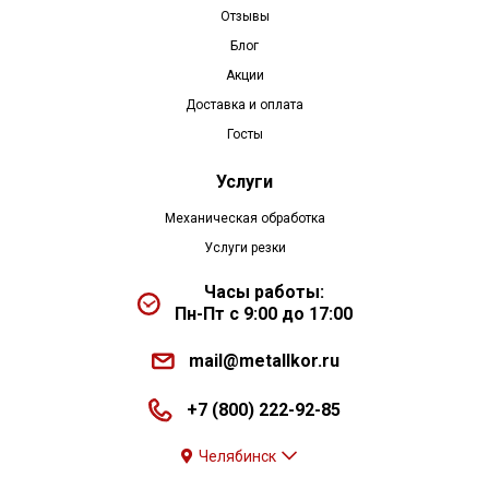
Отзывы
Блог
Акции
Доставка и оплата
Госты
Услуги
Механическая обработка
Услуги резки
Часы работы:
Пн-Пт с 9:00 до 17:00
mail@metallkor.ru
+7 (800) 222-92-85
Челябинск