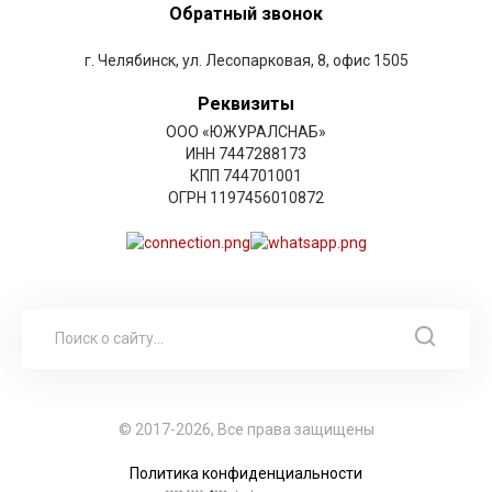
Обратный звонок
г. Челябинск, ул. Лесопарковая, 8, офис 1505
Реквизиты
ООО «ЮЖУРАЛСНАБ»
ИНН 7447288173
КПП 744701001
ОГРН 1197456010872
© 2017-2026, Все права защищены
Политика конфиденциальности