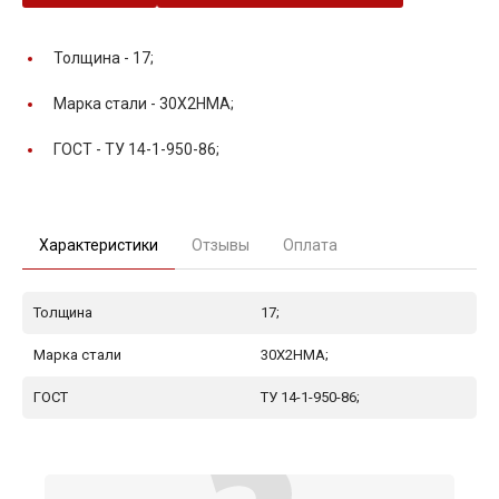
Толщина -
17;
Марка стали -
30Х2НМА;
ГОСТ -
ТУ 14-1-950-86;
Характеристики
Отзывы
Оплата
Толщина
17;
Марка стали
30Х2НМА;
ГОСТ
ТУ 14-1-950-86;