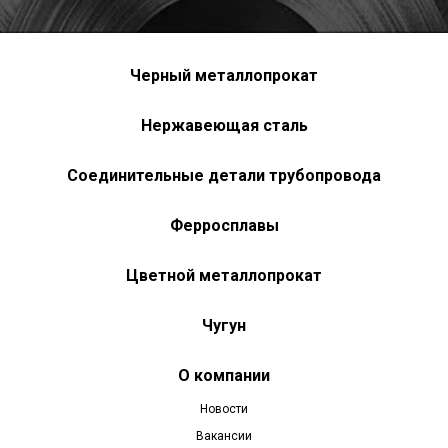
Черный металлопрокат
Нержавеющая сталь
Соединительные детали трубопровода
Ферросплавы
Цветной металлопрокат
Чугун
О компании
Новости
Вакансии