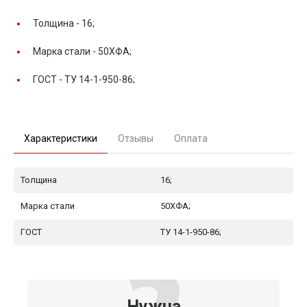
Толщина -
16;
Марка стали -
50ХФА;
ГОСТ -
ТУ 14-1-950-86;
Характеристики
Отзывы
Оплата
Толщина
16;
Марка стали
50ХФА;
ГОСТ
ТУ 14-1-950-86;
Нужна