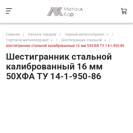
Главная
/
Каталог товаров
/
Черный металлопрокат
/
Сортовой металлопрокат
/
Шестигранник стальной
/
Шестигранник стальной калиброванный 16 мм 50ХФА ТУ 14-1-950-86
Шестигранник стальной
калиброванный 16 мм
50ХФА ТУ 14-1-950-86