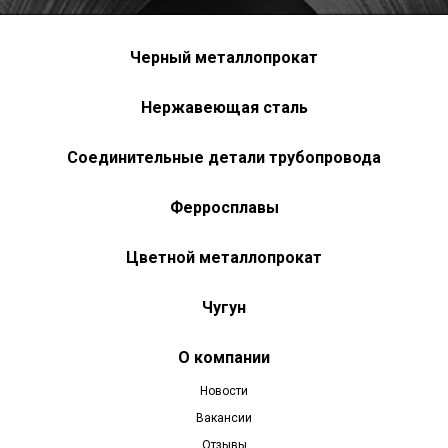
Черный металлопрокат
Нержавеющая сталь
Соединительные детали трубопровода
Ферросплавы
Цветной металлопрокат
Чугун
О компании
Новости
Вакансии
Отзывы