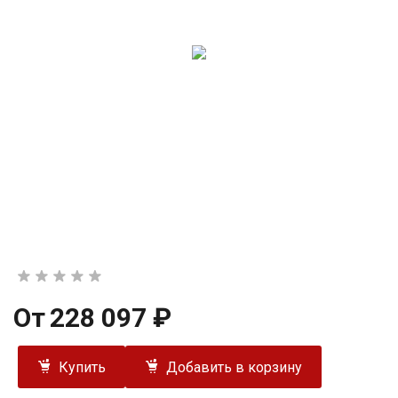
От
228 097 ₽
Купить
Добавить в корзину