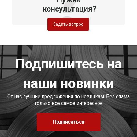
консультация?
Задать вопрос
Подпишитесь на
наши новинки
От нас лучшие предложения по новинкам. Без спама
только все самое интересное
Подписаться