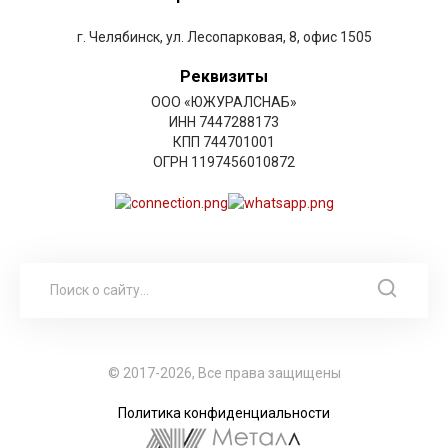
г. Челябинск, ул. Лесопарковая, 8, офис 1505
Реквизиты
ООО «ЮЖУРАЛСНАБ»
ИНН 7447288173
КПП 744701001
ОГРН 1197456010872
© 2017-2026, Все права защищены
Политика конфиденциальности