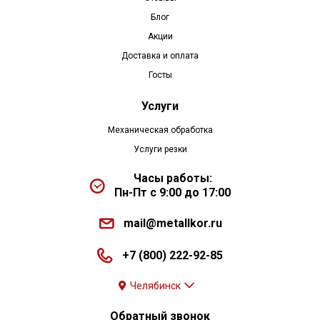
Блог
Акции
Доставка и оплата
Госты
Услуги
Механическая обработка
Услуги резки
Часы работы:
Пн-Пт с 9:00 до 17:00
mail@metallkor.ru
+7 (800) 222-92-85
Челябинск
Обратный звонок