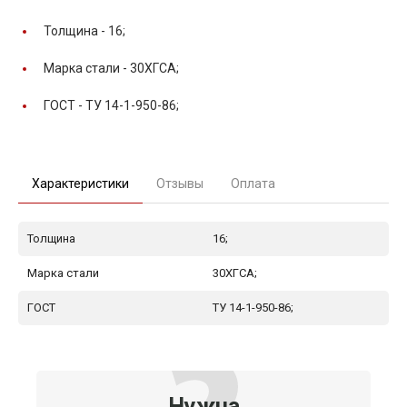
Толщина -
16;
Марка стали -
30ХГСА;
ГОСТ -
ТУ 14-1-950-86;
Характеристики
Отзывы
Оплата
Толщина
16;
Марка стали
30ХГСА;
ГОСТ
ТУ 14-1-950-86;
Нужна