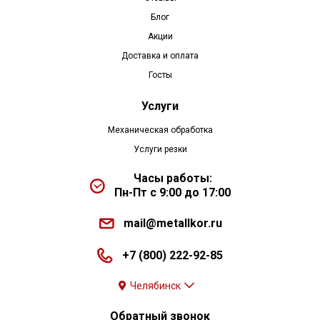
Блог
Акции
Доставка и оплата
Госты
Услуги
Механическая обработка
Услуги резки
Часы работы:
Пн-Пт с 9:00 до 17:00
mail@metallkor.ru
+7 (800) 222-92-85
Челябинск
Обратный звонок