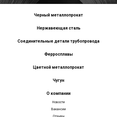
Черный металлопрокат
Нержавеющая сталь
Соединительные детали трубопровода
Ферросплавы
Цветной металлопрокат
Чугун
О компании
Новости
Вакансии
Отзывы