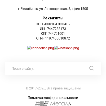
г. Челябинск, ул. Лесопарковая, 8, офис 1505
Реквизиты
ООО «ЮЖУРАЛСНАБ»
ИНН 7447288173
КПП 744701001
ОГРН 1197456010872
© 2017-2026, Все права защищены
Политика конфиденциальности