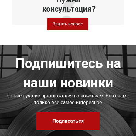
консультация?
Задать вопрос
Подпишитесь на
наши новинки
От нас лучшие предложения по новинкам. Без спама
только все самое интересное
Подписаться