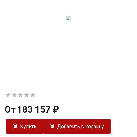
От
183 157 ₽
Купить
Добавить в корзину