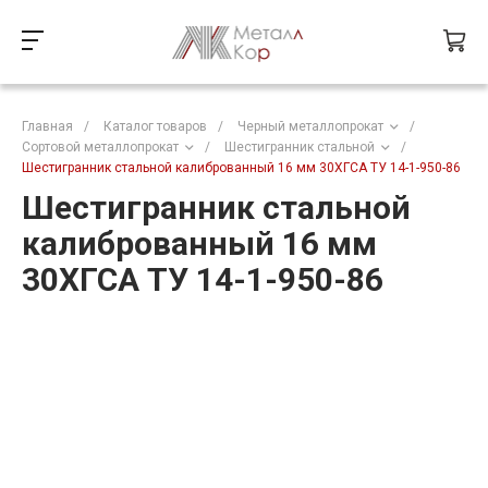
Главная
/
Каталог товаров
/
Черный металлопрокат
/
Сортовой металлопрокат
/
Шестигранник стальной
/
Шестигранник стальной калиброванный 16 мм 30ХГСА ТУ 14-1-950-86
Шестигранник стальной
калиброванный 16 мм
30ХГСА ТУ 14-1-950-86