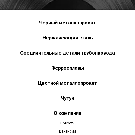
Черный металлопрокат
Нержавеющая сталь
Соединительные детали трубопровода
Ферросплавы
Цветной металлопрокат
Чугун
О компании
Новости
Вакансии