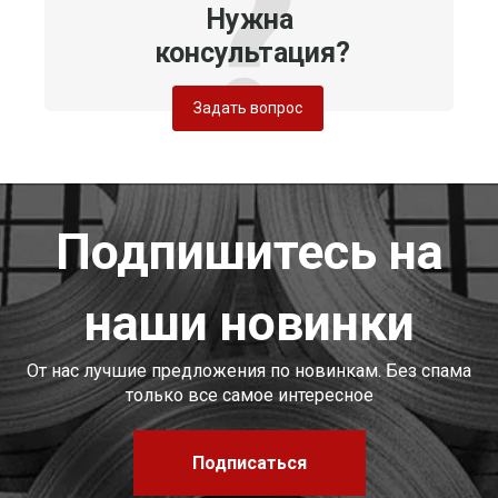
Нужна
консультация?
Задать вопрос
Подпишитесь на
наши новинки
От нас лучшие предложения по новинкам. Без спама
только все самое интересное
Подписаться