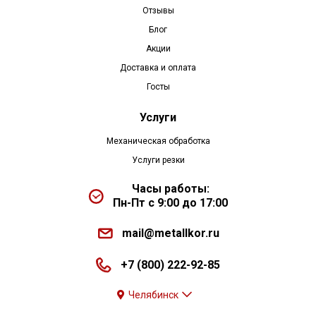
Отзывы
Блог
Акции
Доставка и оплата
Госты
Услуги
Механическая обработка
Услуги резки
Часы работы:
Пн-Пт с 9:00 до 17:00
mail@metallkor.ru
+7 (800) 222-92-85
Челябинск