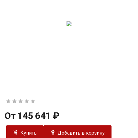
От
145 641 ₽
Купить
Добавить в корзину