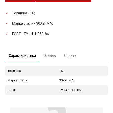
Толщина -
16;
Марка стали -
30Х2НМА;
ГОСТ -
ТУ 14-1-950-86;
Характеристики
Отзывы
Оплата
Толщина
16;
Марка стали
30Х2НМА;
ГОСТ
ТУ 14-1-950-86;