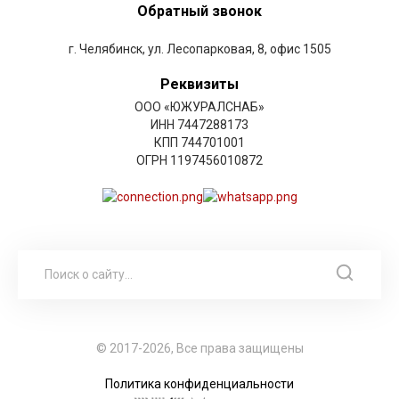
Обратный звонок
г. Челябинск, ул. Лесопарковая, 8, офис 1505
Реквизиты
ООО «ЮЖУРАЛСНАБ»
ИНН 7447288173
КПП 744701001
ОГРН 1197456010872
© 2017-2026, Все права защищены
Политика конфиденциальности