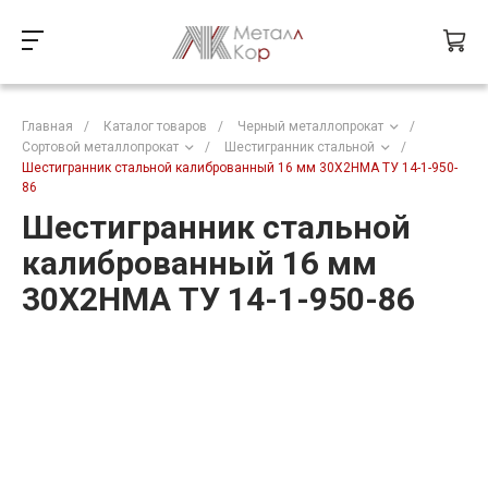
Главная
/
Каталог товаров
/
Черный металлопрокат
/
Сортовой металлопрокат
/
Шестигранник стальной
/
Шестигранник стальной калиброванный 16 мм 30Х2НМА ТУ 14-1-950-
86
Шестигранник стальной
калиброванный 16 мм
30Х2НМА ТУ 14-1-950-86