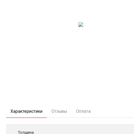
Характеристики
Отзывы
Оплата
Толщина