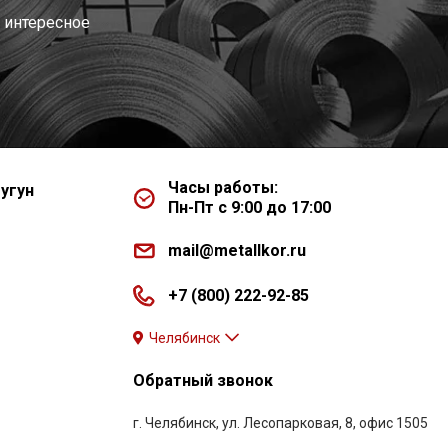
 интересное
Часы работы:
угун
Пн-Пт с 9:00 до 17:00
mail@metallkor.ru
+7 (800) 222-92-85
Челябинск
Обратный звонок
г. Челябинск, ул. Лесопарковая, 8, офис 1505