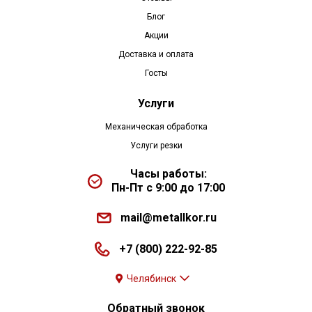
Блог
Акции
Доставка и оплата
Госты
Услуги
Механическая обработка
Услуги резки
Часы работы:
Пн-Пт с 9:00 до 17:00
mail@metallkor.ru
+7 (800) 222-92-85
Челябинск
Обратный звонок