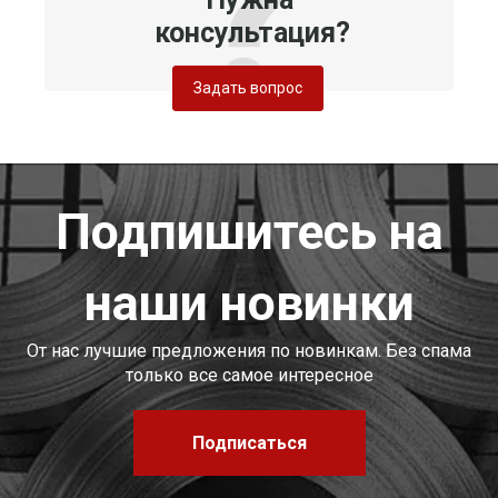
консультация?
Задать вопрос
Подпишитесь на
наши новинки
От нас лучшие предложения по новинкам. Без спама
только все самое интересное
Подписаться