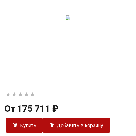
От
175 711 ₽
Купить
Добавить в корзину