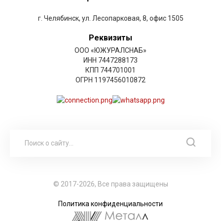
г. Челябинск, ул. Лесопарковая, 8, офис 1505
Реквизиты
ООО «ЮЖУРАЛСНАБ»
ИНН 7447288173
КПП 744701001
ОГРН 1197456010872
© 2017-2026, Все права защищены
Политика конфиденциальности