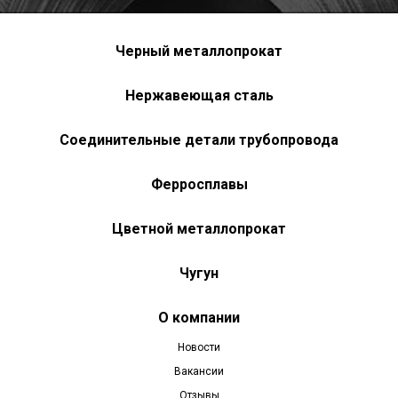
Черный металлопрокат
Нержавеющая сталь
Соединительные детали трубопровода
Ферросплавы
Цветной металлопрокат
Чугун
О компании
Новости
Вакансии
Отзывы