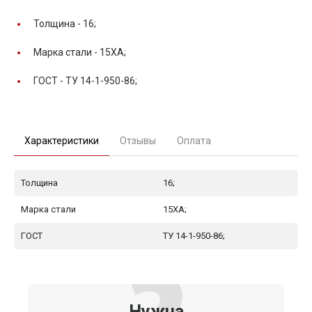
Толщина -
16;
Марка стали -
15ХА;
ГОСТ -
ТУ 14-1-950-86;
Характеристики
Отзывы
Оплата
Толщина
16;
Марка стали
15ХА;
ГОСТ
ТУ 14-1-950-86;
Нужна