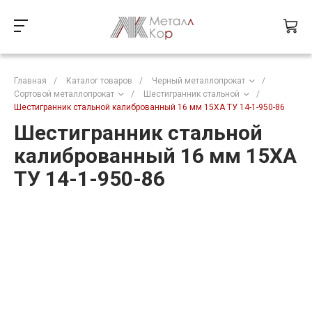
Главная
/
Каталог товаров
/
Черный металлопрокат
/
Сортовой металлопрокат
/
Шестигранник стальной
/
Шестигранник стальной калиброванный 16 мм 15ХА ТУ 14-1-950-86
Шестигранник стальной
калиброванный 16 мм 15ХА
ТУ 14-1-950-86