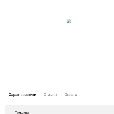
Характеристики
Отзывы
Оплата
Толщина