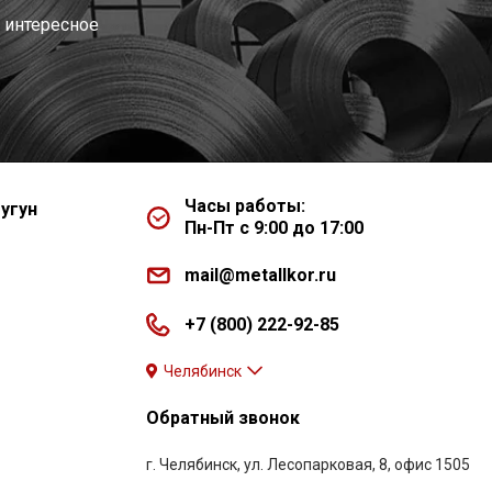
 интересное
Часы работы:
угун
Пн-Пт с 9:00 до 17:00
mail@metallkor.ru
+7 (800) 222-92-85
Челябинск
Обратный звонок
г. Челябинск, ул. Лесопарковая, 8, офис 1505