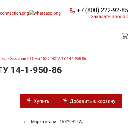
+7 (800) 222-92-85
Заказать звонок
 калиброванный 16 мм 15Х2ГН2ТА ТУ 14-1-950-86
У 14-1-950-86
Купить
Добавить в корзину
Марка стали -
15Х2ГН2ТА;