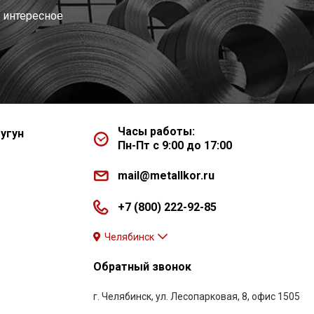
 интересное
Часы работы:
угун
Пн-Пт с 9:00 до 17:00
mail@metallkor.ru
+7 (800) 222-92-85
Челябинск
Обратный звонок
г. Челябинск, ул. Лесопарковая, 8, офис 1505