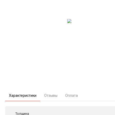
Характеристики
Отзывы
Оплата
Толщина