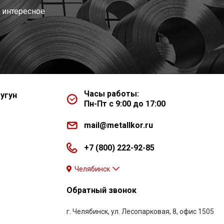
 интересное
Часы работы:
угун
Пн-Пт с 9:00 до 17:00
mail@metallkor.ru
+7 (800) 222-92-85
Челябинск
Обратный звонок
г. Челябинск, ул. Лесопарковая, 8, офис 1505