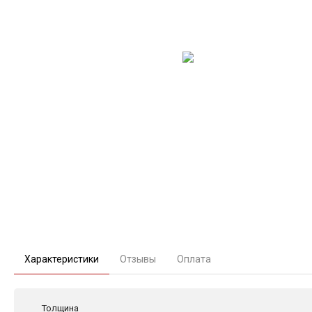
Характеристики
Отзывы
Оплата
Толщина