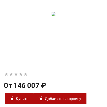
От
146 007 ₽
Купить
Добавить в корзину