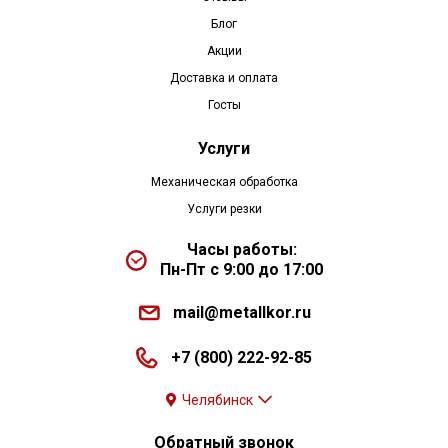
Блог
Акции
Доставка и оплата
Госты
Услуги
Механическая обработка
Услуги резки
Часы работы:
Пн-Пт с 9:00 до 17:00
mail@metallkor.ru
+7 (800) 222-92-85
Челябинск
Обратный звонок