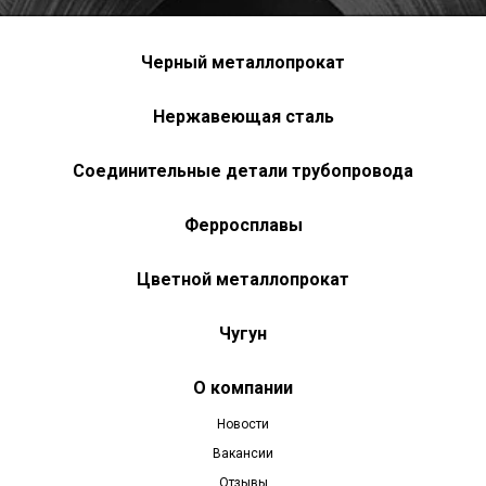
Черный металлопрокат
Нержавеющая сталь
Соединительные детали трубопровода
Ферросплавы
Цветной металлопрокат
Чугун
О компании
Новости
Вакансии
Отзывы