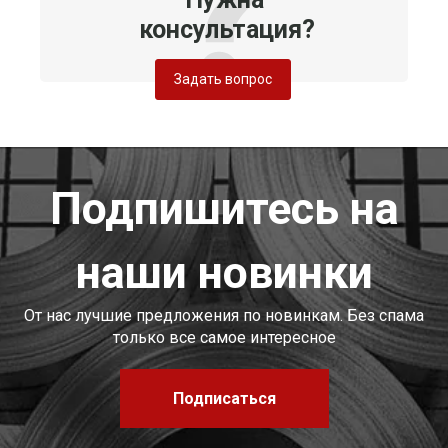
консультация?
Задать вопрос
Подпишитесь на
наши новинки
От нас лучшие предложения по новинкам. Без спама
только все самое интересное
Подписаться