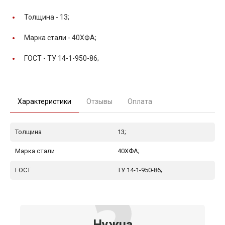
Толщина -
13;
Марка стали -
40ХФА;
ГОСТ -
ТУ 14-1-950-86;
Характеристики
Отзывы
Оплата
Толщина
13;
Марка стали
40ХФА;
ГОСТ
ТУ 14-1-950-86;
Нужна