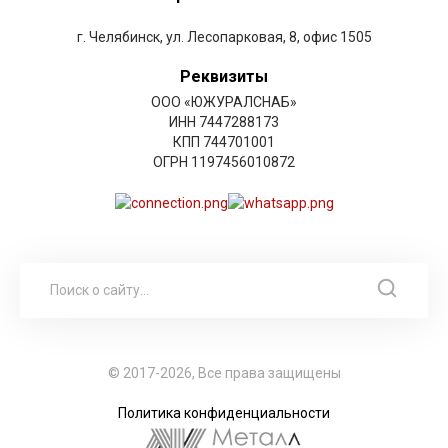
г. Челябинск, ул. Лесопарковая, 8, офис 1505
Реквизиты
ООО «ЮЖУРАЛСНАБ»
ИНН 7447288173
КПП 744701001
ОГРН 1197456010872
© 2017-2026, Все права защищены
Политика конфиденциальности