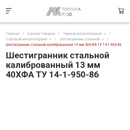
Главная
/
Каталог товаров
/
Черный металлопрокат
/
Сортовой металлопрокат
/
Шестигранник стальной
/
Шестигранник стальной калиброванный 13 мм 40ХФА ТУ 14-1-950-86
Шестигранник стальной
калиброванный 13 мм
40ХФА ТУ 14-1-950-86