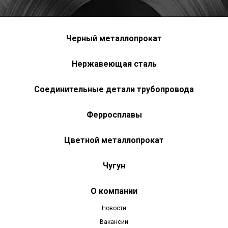
Черный металлопрокат
Нержавеющая сталь
Соединительные детали трубопровода
Ферросплавы
Цветной металлопрокат
Чугун
О компании
Новости
Вакансии