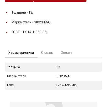
Толщина -
13;
Марка стали -
30Х2НМА;
ГОСТ -
ТУ 14-1-950-86;
Характеристики
Отзывы
Оплата
Толщина
13;
Марка стали
30Х2НМА;
ГОСТ
ТУ 14-1-950-86;