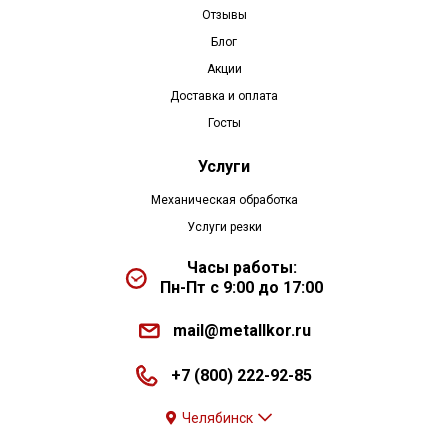
Отзывы
Блог
Акции
Доставка и оплата
Госты
Услуги
Механическая обработка
Услуги резки
Часы работы:
Пн-Пт с 9:00 до 17:00
mail@metallkor.ru
+7 (800) 222-92-85
Челябинск