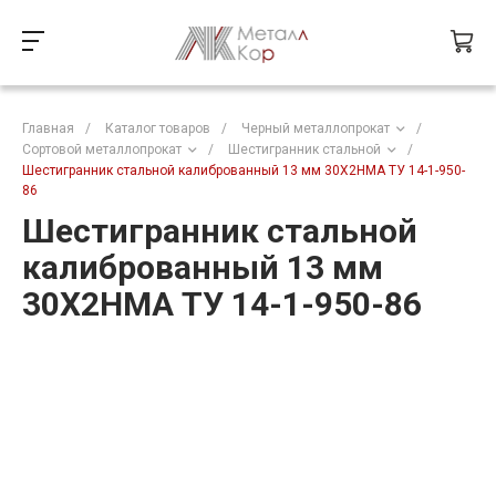
Главная
/
Каталог товаров
/
Черный металлопрокат
/
Сортовой металлопрокат
/
Шестигранник стальной
/
Шестигранник стальной калиброванный 13 мм 30Х2НМА ТУ 14-1-950-
86
Шестигранник стальной
калиброванный 13 мм
30Х2НМА ТУ 14-1-950-86