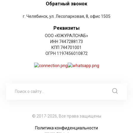
Обратный звонок
г. Челябинск, ул. Лесопарковая, 8, офис 1505
Реквизиты
ООО «ЮЖУРАЛСНАБ»
ИНН 7447288173
КПП 744701001
ОГРН 1197456010872
© 2017-2026, Все права защищены
Политика конфиденциальности