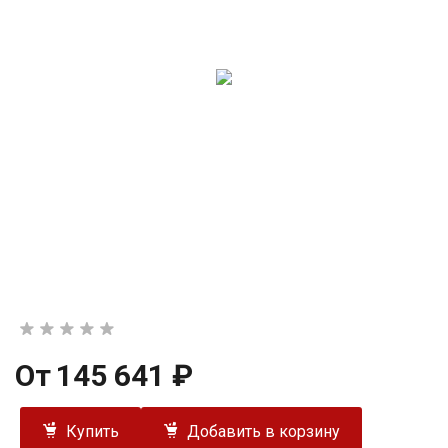
От
145 641 ₽
Купить
Добавить в корзину