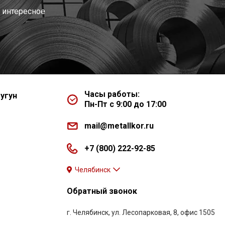
 интересное
Часы работы:
угун
Пн-Пт с 9:00 до 17:00
mail@metallkor.ru
+7 (800) 222-92-85
Челябинск
Обратный звонок
г. Челябинск, ул. Лесопарковая, 8, офис 1505