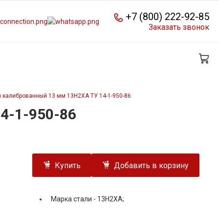
+7 (800) 222-92-85
Заказать звонок
 калиброванный 13 мм 13Н2ХА ТУ 14-1-950-86
4-1-950-86
Купить
Добавить в корзину
Марка стали -
13Н2ХА;