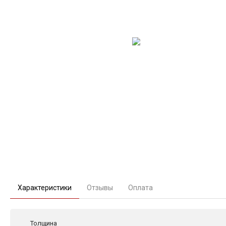
Характеристики
Отзывы
Оплата
Толщина