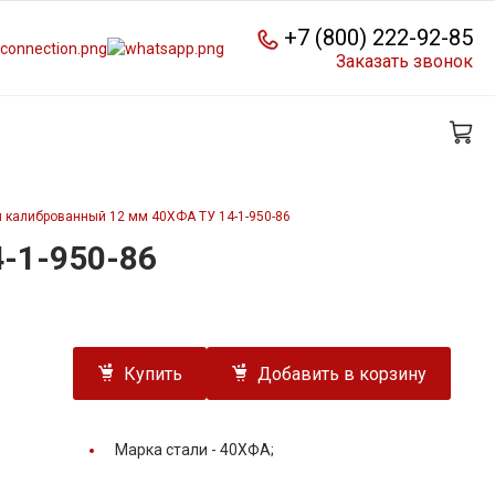
+7 (800) 222-92-85
Заказать звонок
 калиброванный 12 мм 40ХФА ТУ 14-1-950-86
-1-950-86
Купить
Добавить в корзину
Марка стали -
40ХФА;