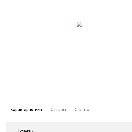
Характеристики
Отзывы
Оплата
Толщина