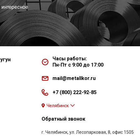
 интересное
Часы работы:
угун
Пн-Пт с 9:00 до 17:00
mail@metallkor.ru
+7 (800) 222-92-85
Челябинск
Обратный звонок
г. Челябинск, ул. Лесопарковая, 8, офис 1505