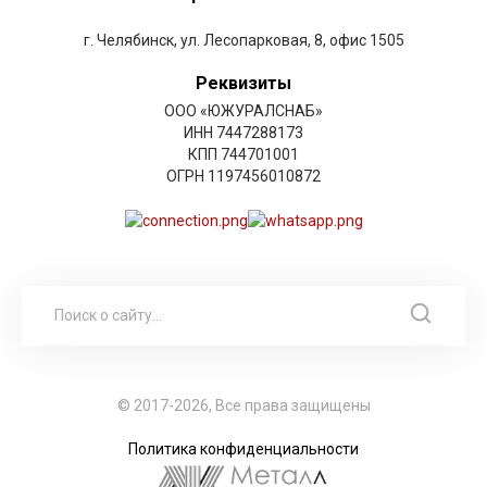
г. Челябинск, ул. Лесопарковая, 8, офис 1505
Реквизиты
ООО «ЮЖУРАЛСНАБ»
ИНН 7447288173
КПП 744701001
ОГРН 1197456010872
© 2017-2026, Все права защищены
Политика конфиденциальности