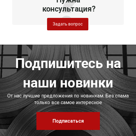
консультация?
Задать вопрос
Подпишитесь на
наши новинки
От нас лучшие предложения по новинкам. Без спама
только все самое интересное
Подписаться