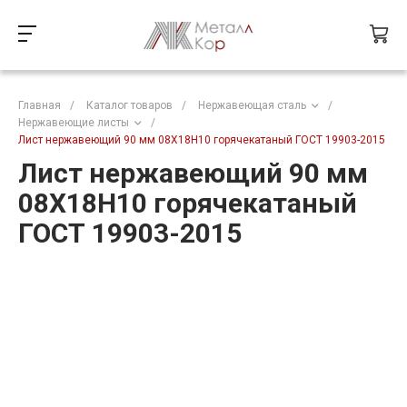
Главная
/
Каталог товаров
/
Нержавеющая сталь
/
Нержавеющие листы
/
Лист нержавеющий 90 мм 08Х18Н10 горячекатаный ГОСТ 19903-2015
Лист нержавеющий 90 мм
08Х18Н10 горячекатаный
ГОСТ 19903-2015