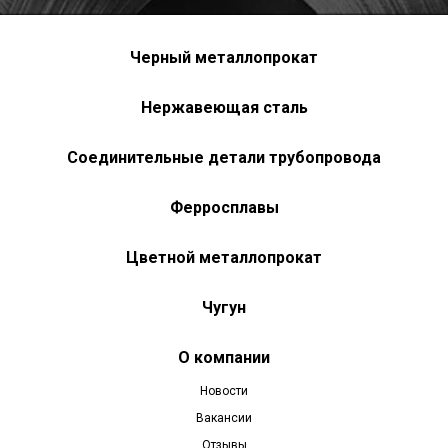
Черный металлопрокат
Нержавеющая сталь
Соединительные детали трубопровода
Ферросплавы
Цветной металлопрокат
Чугун
О компании
Новости
Вакансии
Отзывы