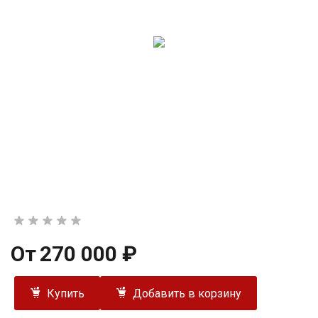
От
270 000 ₽
Купить
Добавить в корзину