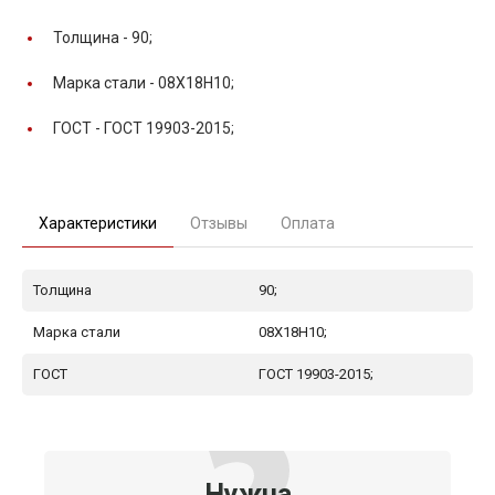
Толщина -
90;
Марка стали -
08Х18Н10;
ГОСТ -
ГОСТ 19903-2015;
Характеристики
Отзывы
Оплата
Толщина
90;
Марка стали
08Х18Н10;
ГОСТ
ГОСТ 19903-2015;
Нужна