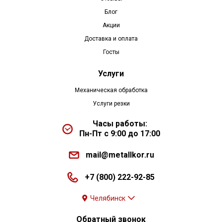
Блог
Акции
Доставка и оплата
Госты
Услуги
Механическая обработка
Услуги резки
Часы работы:
Пн-Пт с 9:00 до 17:00
mail@metallkor.ru
+7 (800) 222-92-85
Челябинск
Обратный звонок