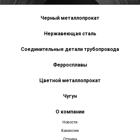
Черный металлопрокат
Нержавеющая сталь
Соединительные детали трубопровода
Ферросплавы
Цветной металлопрокат
Чугун
О компании
Новости
Вакансии
Отзывы