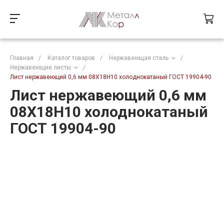
Главная
/
Каталог товаров
/
Нержавеющая сталь
/
Нержавеющие листы
/
Лист нержавеющий 0,6 мм 08Х18Н10 холоднокатаный ГОСТ 19904-90
Лист нержавеющий 0,6 мм
08Х18Н10 холоднокатаный
ГОСТ 19904-90