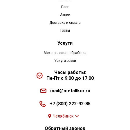
Блог
Акции
Доставка и оплата
Госты
Услуги
Механическая обработка
Услуги резки
Часы работы:
Пн-Пт с 9:00 до 17:00
mail@metallkor.ru
+7 (800) 222-92-85
Челябинск
Обратный звонок