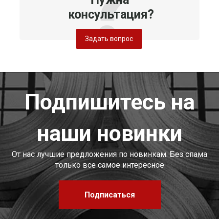
консультация?
Задать вопрос
Подпишитесь на
наши новинки
От нас лучшие предложения по новинкам. Без спама
только все самое интересное
Подписаться