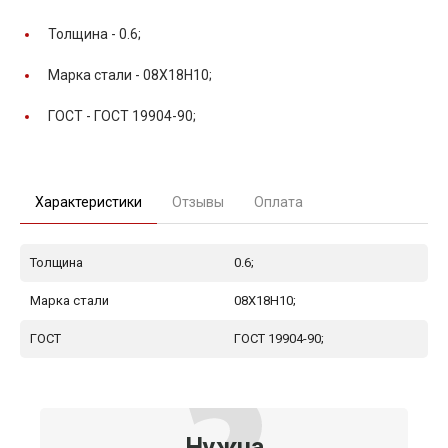
Толщина -
0.6;
Марка стали -
08Х18Н10;
ГОСТ -
ГОСТ 19904-90;
Характеристики
Отзывы
Оплата
Толщина
0.6;
Марка стали
08Х18Н10;
ГОСТ
ГОСТ 19904-90;
Нужна