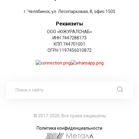
г. Челябинск, ул. Лесопарковая, 8, офис 1505
Реквизиты
ООО «ЮЖУРАЛСНАБ»
ИНН 7447288173
КПП 744701001
ОГРН 1197456010872
© 2017-2026, Все права защищены
Политика конфиденциальности