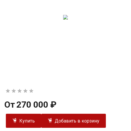
От
270 000 ₽
Купить
Добавить в корзину