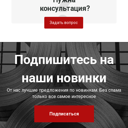
консультация?
Задать вопрос
Подпишитесь на
наши новинки
От нас лучшие предложения по новинкам. Без спама
только все самое интересное
Подписаться