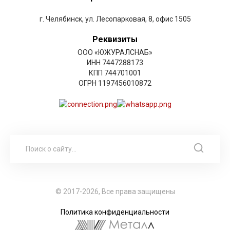
г. Челябинск, ул. Лесопарковая, 8, офис 1505
Реквизиты
ООО «ЮЖУРАЛСНАБ»
ИНН 7447288173
КПП 744701001
ОГРН 1197456010872
© 2017-2026, Все права защищены
Политика конфиденциальности