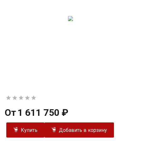
От
1 611 750 ₽
Купить
Добавить в корзину