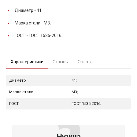
Диаметр -
41;
Марка стали -
М3;
ГОСТ -
ГОСТ 1535-2016;
Характеристики
Отзывы
Оплата
Диаметр
41;
Марка стали
М3;
ГОСТ
ГОСТ 1535-2016;
Нужна