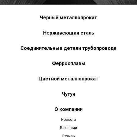
Черный металлопрокат
Нержавеющая сталь
Соединительные детали трубопровода
Ферросплавы
Цветной металлопрокат
Чугун
О компании
Новости
Вакансии
Отзывы