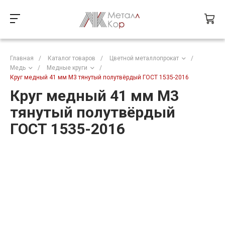
Главная
/
Каталог товаров
/
Цветной металлопрокат
/
Медь
/
Медные круги
/
Круг медный 41 мм М3 тянутый полутвёрдый ГОСТ 1535-2016
Круг медный 41 мм М3
тянутый полутвёрдый
ГОСТ 1535-2016