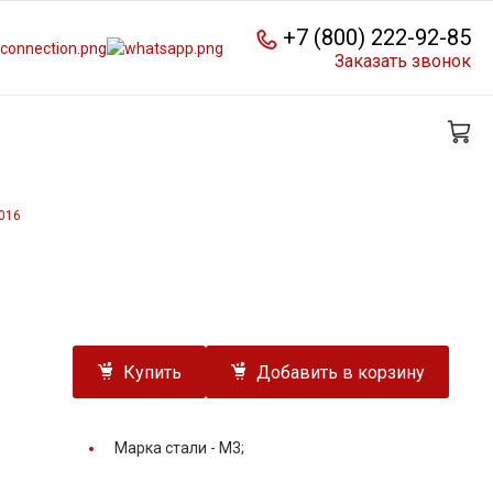
+7 (800) 222-92-85
Заказать звонок
016
Купить
Добавить в корзину
Марка стали -
М3;