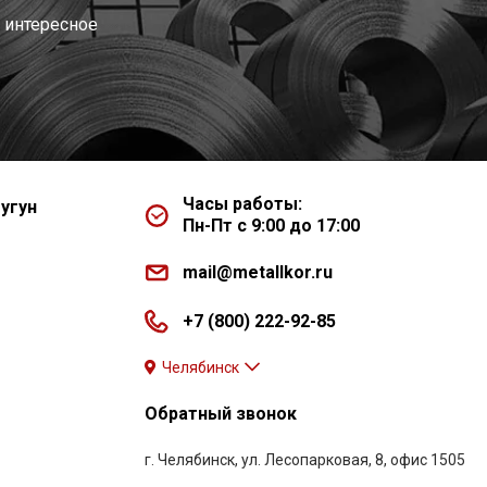
 интересное
Часы работы:
угун
Пн-Пт с 9:00 до 17:00
mail@metallkor.ru
+7 (800) 222-92-85
Челябинск
Обратный звонок
г. Челябинск, ул. Лесопарковая, 8, офис 1505