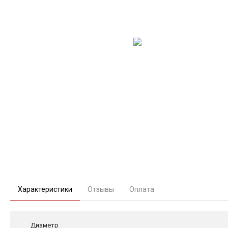
Характеристики
Отзывы
Оплата
Диаметр