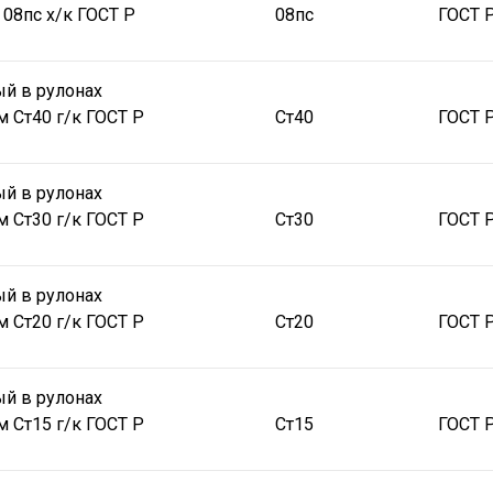
 08пс х/к ГОСТ Р
08пс
ГОСТ 
й в рулонах
м Ст40 г/к ГОСТ Р
Ст40
ГОСТ 
й в рулонах
м Ст30 г/к ГОСТ Р
Ст30
ГОСТ 
й в рулонах
м Ст20 г/к ГОСТ Р
Ст20
ГОСТ 
й в рулонах
м Ст15 г/к ГОСТ Р
Ст15
ГОСТ 