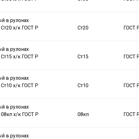
й в рулонах
 Ст20 х/к ГОСТ Р
Ст20
ГОСТ 
й в рулонах
 Ст15 х/к ГОСТ Р
Ст15
ГОСТ 
й в рулонах
 Ст10 х/к ГОСТ Р
Ст10
ГОСТ 
й в рулонах
 08кп х/к ГОСТ Р
08кп
ГОСТ 
й в рулонах