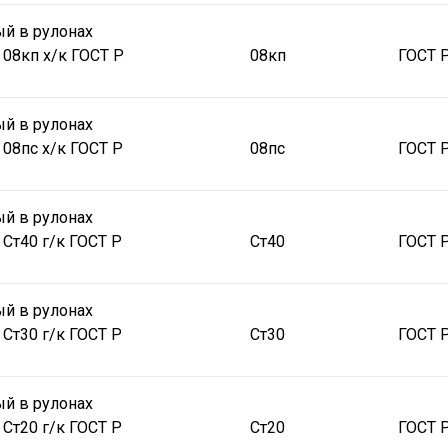
й в рулонах
 08кп х/к ГОСТ Р
08кп
ГОСТ 
й в рулонах
 08пс х/к ГОСТ Р
08пс
ГОСТ 
й в рулонах
 Ст40 г/к ГОСТ Р
Ст40
ГОСТ 
й в рулонах
 Ст30 г/к ГОСТ Р
Ст30
ГОСТ 
й в рулонах
 Ст20 г/к ГОСТ Р
Ст20
ГОСТ 