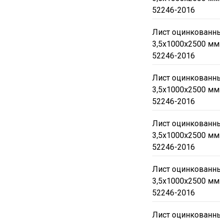
52246-2016
Лист оцинкованны
3,5х1000х2500 мм
52246-2016
Лист оцинкованны
3,5х1000х2500 мм
52246-2016
Лист оцинкованны
3,5х1000х2500 мм
52246-2016
Лист оцинкованны
3,5х1000х2500 мм
52246-2016
Лист оцинкованны