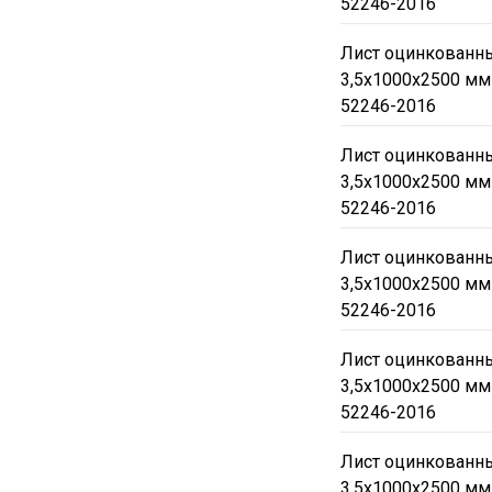
52246-2016
Лист оцинкованны
3,5х1000х2500 мм
52246-2016
Лист оцинкованны
3,5х1000х2500 мм
52246-2016
Лист оцинкованны
3,5х1000х2500 мм
52246-2016
Лист оцинкованны
3,5х1000х2500 мм
52246-2016
Лист оцинкованны
3,5х1000х2500 мм