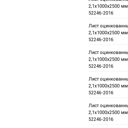
2,1х1000х2500 мм
52246-2016
Лист оцинкованны
2,1х1000х2500 мм
52246-2016
Лист оцинкованны
2,1х1000х2500 мм
52246-2016
Лист оцинкованны
2,1х1000х2500 мм
52246-2016
Лист оцинкованны
2,1х1000х2500 мм
52246-2016