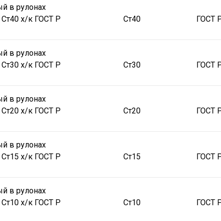
й в рулонах
 Ст40 х/к ГОСТ Р
Ст40
ГОСТ 
й в рулонах
 Ст30 х/к ГОСТ Р
Ст30
ГОСТ 
й в рулонах
 Ст20 х/к ГОСТ Р
Ст20
ГОСТ 
й в рулонах
 Ст15 х/к ГОСТ Р
Ст15
ГОСТ 
й в рулонах
 Ст10 х/к ГОСТ Р
Ст10
ГОСТ 