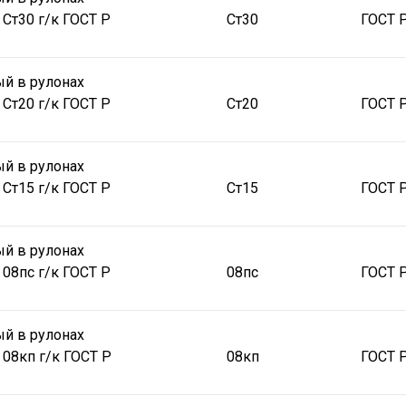
 Ст30 г/к ГОСТ Р
Ст30
ГОСТ 
й в рулонах
 Ст20 г/к ГОСТ Р
Ст20
ГОСТ 
й в рулонах
 Ст15 г/к ГОСТ Р
Ст15
ГОСТ 
й в рулонах
 08пс г/к ГОСТ Р
08пс
ГОСТ 
й в рулонах
 08кп г/к ГОСТ Р
08кп
ГОСТ 