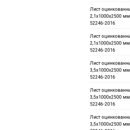
Лист оцинкованны
2,1х1000х2500 мм
52246-2016
Лист оцинкованны
2,1х1000х2500 мм
52246-2016
Лист оцинкованны
3,5х1000х2500 мм
52246-2016
Лист оцинкованны
3,5х1000х2500 мм
52246-2016
Лист оцинкованны
3,5х1000х2500 мм