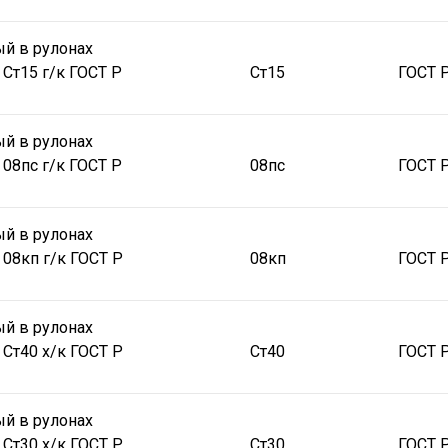
й в рулонах
 Ст15 г/к ГОСТ Р
Ст15
ГОСТ 
й в рулонах
 08пс г/к ГОСТ Р
08пс
ГОСТ 
й в рулонах
 08кп г/к ГОСТ Р
08кп
ГОСТ 
й в рулонах
 Ст40 х/к ГОСТ Р
Ст40
ГОСТ 
й в рулонах
 Ст30 х/к ГОСТ Р
Ст30
ГОСТ 