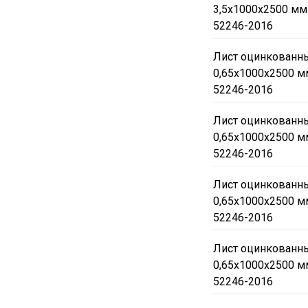
3,5х1000х2500 мм
52246-2016
Лист оцинкованны
0,65х1000х2500 м
52246-2016
Лист оцинкованны
0,65х1000х2500 м
52246-2016
Лист оцинкованны
0,65х1000х2500 м
52246-2016
Лист оцинкованны
0,65х1000х2500 м
52246-2016