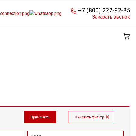
+7 (800) 222-92-85
Заказать звонок