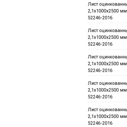
Лист оцинкованны
2,1х1000х2500 мм
52246-2016
Лист оцинкованны
2,1х1000х2500 мм
52246-2016
Лист оцинкованны
2,1х1000х2500 мм
52246-2016
Лист оцинкованны
2,1х1000х2500 мм
52246-2016
Лист оцинкованны
2,1х1000х2500 мм
52246-2016