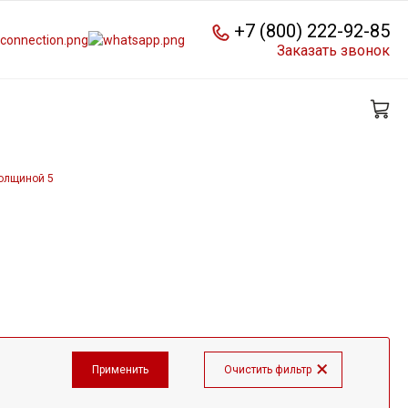
+7 (800) 222-92-85
Заказать звонок
толщиной 5