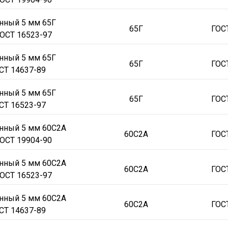
нный 5 мм 65Г
65Г
ГОС
ОСТ 16523-97
нный 5 мм 65Г
65Г
ГОС
СТ 14637-89
нный 5 мм 65Г
65Г
ГОС
СТ 16523-97
онный 5 мм 60С2А
60С2А
ГОС
ОСТ 19904-90
онный 5 мм 60С2А
60С2А
ГОС
ОСТ 16523-97
онный 5 мм 60С2А
60С2А
ГОС
СТ 14637-89