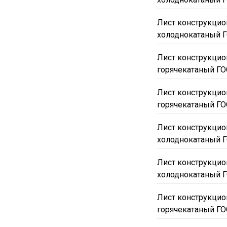
Лист конструкцио
холоднокатаный Г
Лист конструкцио
горячекатаный ГО
Лист конструкцио
горячекатаный ГО
Лист конструкци
холоднокатаный Г
Лист конструкци
холоднокатаный Г
Лист конструкци
горячекатаный ГО