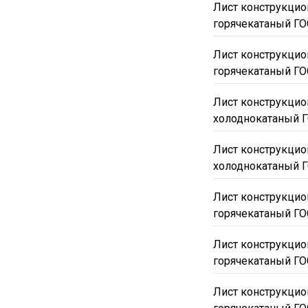
Лист конструкци
горячекатаный ГО
Лист конструкци
горячекатаный ГО
Лист конструкцио
холоднокатаный Г
Лист конструкцио
холоднокатаный Г
Лист конструкцио
горячекатаный ГО
Лист конструкцио
горячекатаный ГО
Лист конструкцио