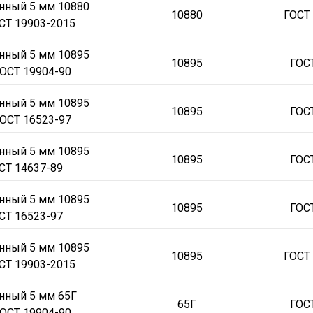
нный 5 мм 10880
МА
38ХС
38ХМ
40ХН
40ХН2МА
40ХФА
45Х
60С2А
10895
10880
ГОСТ
СТ 19903-2015
нный 5 мм 10895
10895
ГОС
ОСТ 19904-90
нный 5 мм 10895
10895
ГОС
ОСТ 16523-97
нный 5 мм 10895
10895
ГОС
СТ 14637-89
нный 5 мм 10895
10895
ГОС
СТ 16523-97
нный 5 мм 10895
10895
ГОСТ
СТ 19903-2015
нный 5 мм 65Г
65Г
ГОС
ОСТ 19904-90