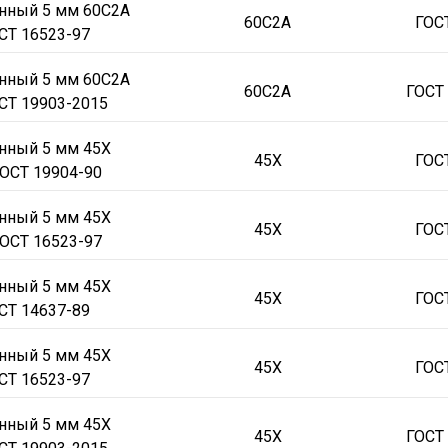
онный 5 мм 60С2А
60С2А
ГОС
СТ 16523-97
онный 5 мм 60С2А
60С2А
ГОСТ
СТ 19903-2015
нный 5 мм 45Х
45Х
ГОС
ОСТ 19904-90
нный 5 мм 45Х
45Х
ГОС
ОСТ 16523-97
нный 5 мм 45Х
45Х
ГОС
СТ 14637-89
нный 5 мм 45Х
45Х
ГОС
СТ 16523-97
нный 5 мм 45Х
45Х
ГОСТ