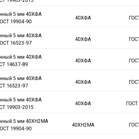
СТ 19903-2015
онный 5 мм 40ХФА
40ХФА
ГОС
ОСТ 19904-90
онный 5 мм 40ХФА
40ХФА
ГОС
ОСТ 16523-97
онный 5 мм 40ХФА
40ХФА
ГОС
СТ 14637-89
онный 5 мм 40ХФА
40ХФА
ГОС
СТ 16523-97
онный 5 мм 40ХФА
40ХФА
ГОСТ
СТ 19903-2015
онный 5 мм 40ХН2МА
40ХН2МА
ГОС
ОСТ 19904-90