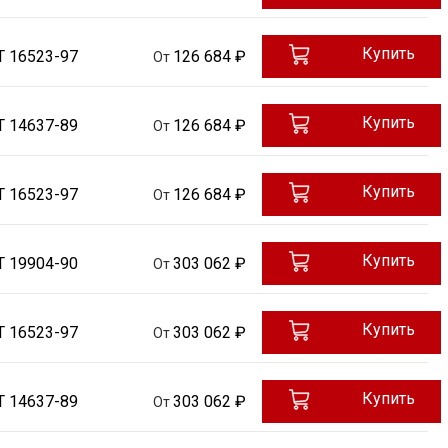
Купить
Т 16523-97
126 684 ₽
От
Купить
Т 14637-89
126 684 ₽
От
Купить
Т 16523-97
126 684 ₽
От
Купить
Т 19904-90
303 062 ₽
От
Купить
Т 16523-97
303 062 ₽
От
Купить
Т 14637-89
303 062 ₽
От