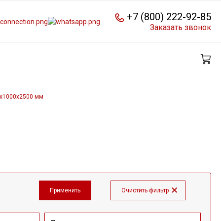
+7 (800) 222-92-85
Заказать звонок
7х1000х2500 мм