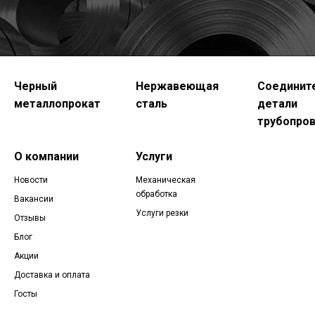
Черный
Нержавеющая
Соединит
металлопрокат
сталь
детали
трубопро
О компании
Услуги
Новости
Механическая
обработка
Вакансии
Услуги резки
Отзывы
Блог
Акции
Доставка и оплата
Госты