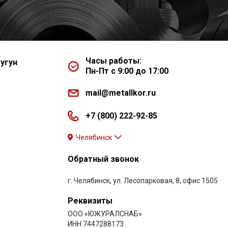
Часы работы:
угун
Пн-Пт с 9:00 до 17:00
mail@metallkor.ru
+7 (800) 222-92-85
Челябинск
Обратный звонок
г. Челябинск, ул. Лесопарковая, 8, офис 1505
Реквизиты
ООО «ЮЖУРАЛСНАБ»
ИНН 7447288173