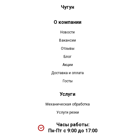
Чугун
О компании
Новости
Вакансии
Отзывы
Блог
Акции
Доставка и оплата
Госты
Услуги
Механическая обработка
Услуги резки
Часы работы:
Пн-Пт с 9:00 до 17:00