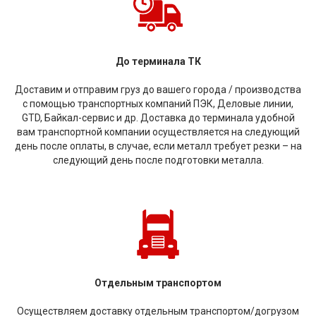
До терминала ТК
Доставим и отправим груз до вашего города / производства
с помощью транспортных компаний ПЭК, Деловые линии,
GTD, Байкал-сервис и др. Доставка до терминала удобной
вам транспортной компании осуществляется на следующий
день после оплаты, в случае, если металл требует резки – на
следующий день после подготовки металла.
Отдельным транспортом
Осуществляем доставку отдельным транспортом/догрузом