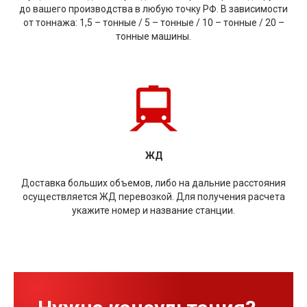
до вашего производства в любую точку РФ. В зависимости
от тоннажа: 1,5 – тонные / 5 – тонные / 10 – тонные / 20 –
тонные машины.
ЖД
Доставка больших объемов, либо на дальние расстояния
осуществляется ЖД перевозкой. Для получения расчета
укажите номер и название станции.