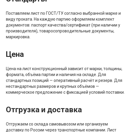
Поставляем лист по ГОСТ/ТУ согласно выбранной марке и
виду проката. На каждую партию оформляем комплект
документов: паспорт качества/сертификат (при наличии у
производителя), товаросопроводительные документы,
маркировка.
Цена
Цена на лист конструкционный зависит от марки, толщины,
формата, объёма партии и наличия на складе. Для
стандартных позиций — оперативный расчёт и резерв. Для
нестандартных размеров и крупных объёмов —
коммерческое предложение с фиксацией условий поставки.
Отгрузка и доставка
Отгружаем со склада самовывозом или организуем
доставку по России через транспортные компании. Лист