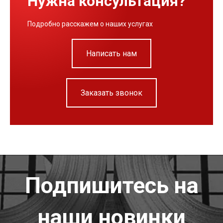
Нужна консультация?
Подробно расскажем о наших услугах
Написать нам
Заказать звонок
Подпишитесь на
наши новинки