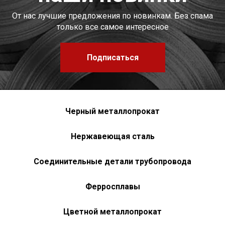
От нас лучшие предложения по новинкам. Без спама
только все самое интересное
Подписаться
Черный металлопрокат
Нержавеющая сталь
Соединительные детали трубопровода
Ферросплавы
Цветной металлопрокат