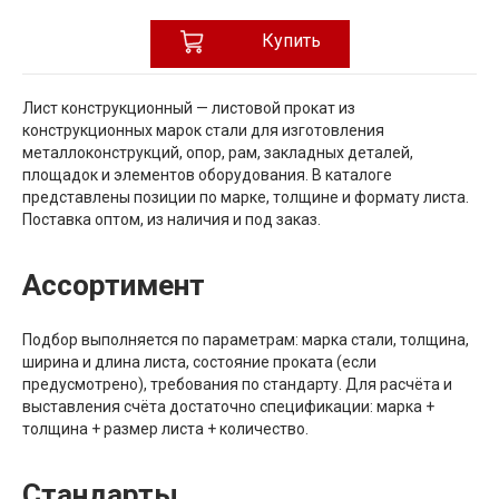
Купить
Лист конструкционный — листовой прокат из
конструкционных марок стали для изготовления
металлоконструкций, опор, рам, закладных деталей,
площадок и элементов оборудования. В каталоге
представлены позиции по марке, толщине и формату листа.
Поставка оптом, из наличия и под заказ.
Ассортимент
Подбор выполняется по параметрам: марка стали, толщина,
ширина и длина листа, состояние проката (если
предусмотрено), требования по стандарту. Для расчёта и
выставления счёта достаточно спецификации: марка +
толщина + размер листа + количество.
Стандарты