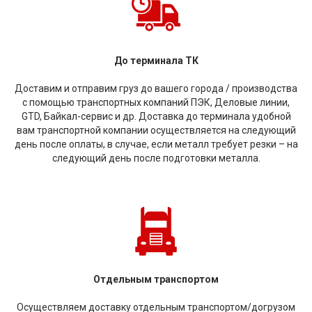
До терминала ТК
Доставим и отправим груз до вашего города / производства
с помощью транспортных компаний ПЭК, Деловые линии,
GTD, Байкал-сервис и др. Доставка до терминала удобной
вам транспортной компании осуществляется на следующий
день после оплаты, в случае, если металл требует резки – на
следующий день после подготовки металла.
Отдельным транспортом
Осуществляем доставку отдельным транспортом/догрузом