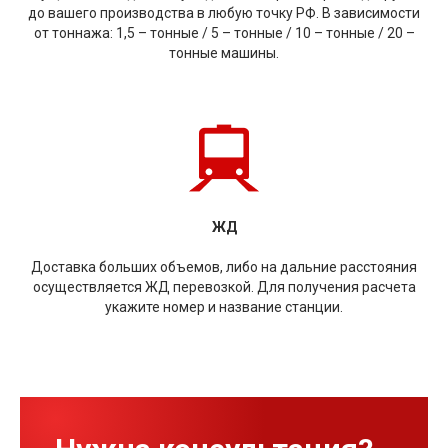
до вашего производства в любую точку РФ. В зависимости
от тоннажа: 1,5 – тонные / 5 – тонные / 10 – тонные / 20 –
тонные машины.
ЖД
Доставка больших объемов, либо на дальние расстояния
осуществляется ЖД перевозкой. Для получения расчета
укажите номер и название станции.