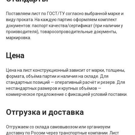
Поставляем лист по ГОСТ/ТУ согласно выбранной марке и
виду проката. На каждую партию оформляем комплект
документов: паспорт качества/сертификат (при наличии у
производителя), товаросопроводительные документы,
маркировка.
Цена
Цена на лист конструкционный зависит от марки, толщины,
формата, объёма партии и наличия на складе. Для
стандартных позиций — оперативный расчёт и резерв. Для
нестандартных размеров и крупных объёмов —
коммерческое предложение с фиксацией условий поставки.
Отгрузка и доставка
Отгружаем со склада самовывозом или организуем
доставку по России через транспортные компании. Лист