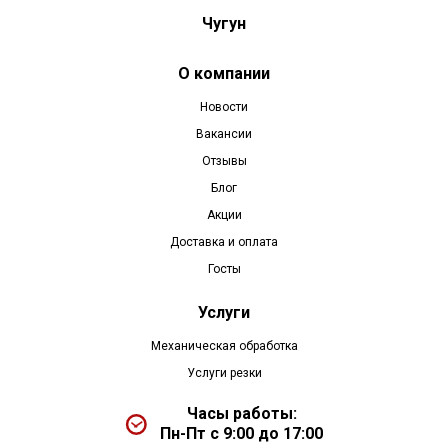
Чугун
О компании
Новости
Вакансии
Отзывы
Блог
Акции
Доставка и оплата
Госты
Услуги
Механическая обработка
Услуги резки
Часы работы:
Пн-Пт с 9:00 до 17:00