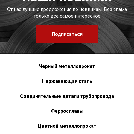
От нас лучшие предложения по новинкам. Без спама
только все самое интересное
Подписаться
Черный металлопрокат
Нержавеющая сталь
Соединительные детали трубопровода
Ферросплавы
Цветной металлопрокат