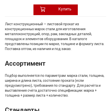
Купить
Лист конструкционный — листовой прокат из
конструкционных марок стали для изготовления
металлоконструкций, опор, рам, закладных деталей,
площадок и элементов оборудования. В каталоге
представлены позиции по марке, толщине и формату листа.
Поставка оптом, из наличия и под заказ.
Ассортимент
Подбор выполняется по параметрам: марка стали, толщина,
ширина и длина листа, состояние проката (если
предусмотрено), требования по стандарту. Для расчёта и
выставления счёта достаточно спецификации: марка +
толщина + размер листа + количество.
Стандарты