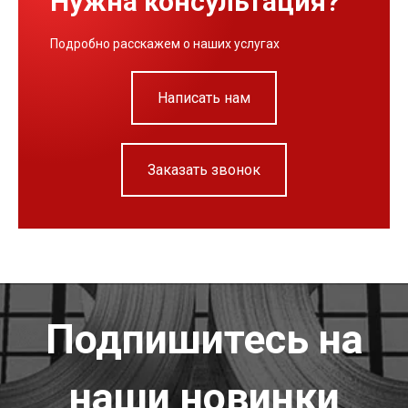
Нужна консультация?
Подробно расскажем о наших услугах
Написать нам
Заказать звонок
Подпишитесь на
наши новинки