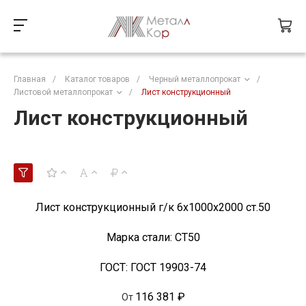
Главная
/
Каталог товаров
/
Черный металлопрокат
/
Листовой металлопрокат
/
Лист конструкционный
Лист конструкционный
Лист конструкционный г/к 6x1000х2000 ст.50
Марка стали:
СТ50
ГОСТ:
ГОСТ 19903-74
116 381 ₽
От