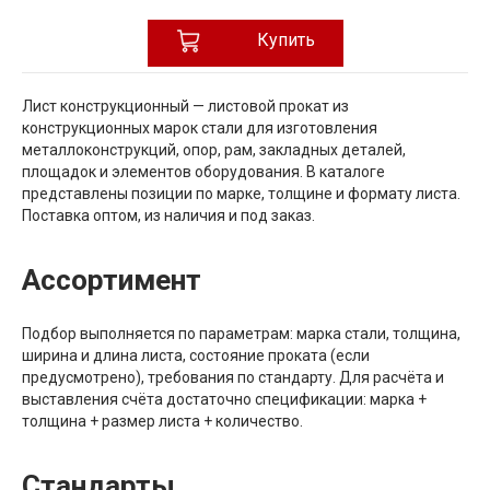
Купить
Лист конструкционный — листовой прокат из
конструкционных марок стали для изготовления
металлоконструкций, опор, рам, закладных деталей,
площадок и элементов оборудования. В каталоге
представлены позиции по марке, толщине и формату листа.
Поставка оптом, из наличия и под заказ.
Ассортимент
Подбор выполняется по параметрам: марка стали, толщина,
ширина и длина листа, состояние проката (если
предусмотрено), требования по стандарту. Для расчёта и
выставления счёта достаточно спецификации: марка +
толщина + размер листа + количество.
Стандарты