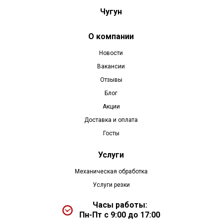
Чугун
О компании
Новости
Вакансии
Отзывы
Блог
Акции
Доставка и оплата
Госты
Услуги
Механическая обработка
Услуги резки
Часы работы:
Пн-Пт с 9:00 до 17:00