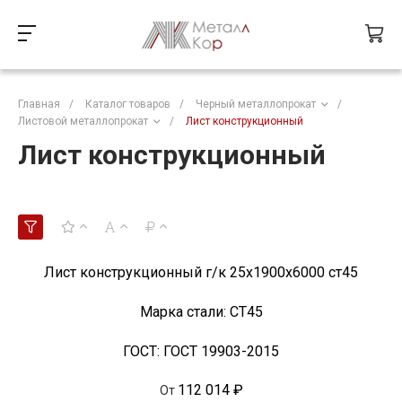
Главная
/
Каталог товаров
/
Черный металлопрокат
/
Листовой металлопрокат
/
Лист конструкционный
Лист конструкционный
Лист конструкционный г/к 25х1900х6000 ст45
Марка стали:
СТ45
ГОСТ:
ГОСТ 19903-2015
112 014 ₽
От