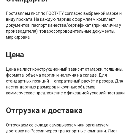
Поставляем лист по ГОСТ/ТУ согласно выбранной марке и
виду проката. На каждую партию оформляем комплект
документов: паспорт качества/сертификат (при наличии у
производителя), товаросопроводительные документы,
маркировка.
Цена
Цена на лист конструкционный зависит от марки, толщины,
формата, объёма партии и наличия на складе. Для
стандартных позиций — оперативный расчёт и резерв. Для
нестандартных размеров и крупных объёмов —
коммерческое предложение с фиксацией условий поставки.
Отгрузка и доставка
Отгружаем со склада самовывозом или организуем
доставку по России через транспортные компании. Лист