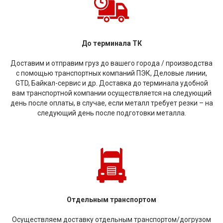
До терминала ТК
Доставим и отправим груз до вашего города / производства
с помощью транспортных компаний ПЭК, Деловые линии,
GTD, Байкал-сервис и др. Доставка до терминала удобной
вам транспортной компании осуществляется на следующий
день после оплаты, в случае, если металл требует резки – на
следующий день после подготовки металла.
Отдельным транспортом
Осуществляем доставку отдельным транспортом/догрузом