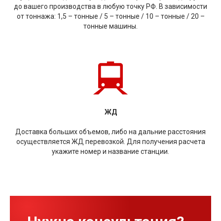
до вашего производства в любую точку РФ. В зависимости
от тоннажа: 1,5 – тонные / 5 – тонные / 10 – тонные / 20 –
тонные машины.
ЖД
Доставка больших объемов, либо на дальние расстояния
осуществляется ЖД перевозкой. Для получения расчета
укажите номер и название станции.