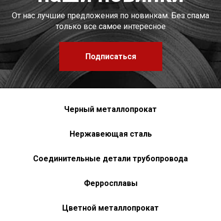
От нас лучшие предложения по новинкам. Без спама
только все самое интересное
Подписаться
Черный металлопрокат
Нержавеющая сталь
Соединительные детали трубопровода
Ферросплавы
Цветной металлопрокат