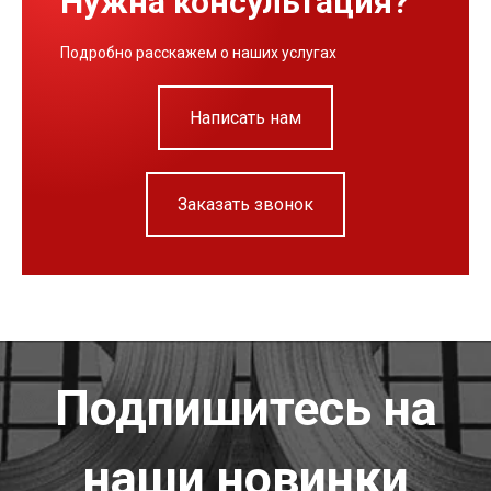
Нужна консультация?
Подробно расскажем о наших услугах
Написать нам
Заказать звонок
Подпишитесь на
наши новинки