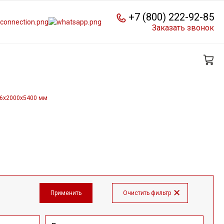
+7 (800) 222-92-85
Заказать звонок
16х2000х5400 мм