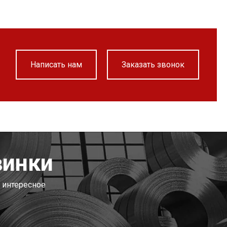
Написать нам
Заказать звонок
винки
 интересное