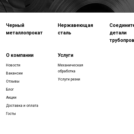
Черный
Нержавеющая
Соединит
металлопрокат
сталь
детали
трубопро
О компании
Услуги
Новости
Механическая
обработка
Вакансии
Услуги резки
Отзывы
Блог
Акции
Доставка и оплата
Госты