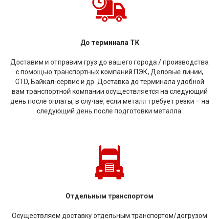
До терминала ТК
Доставим и отправим груз до вашего города / производства
с помощью транспортных компаний ПЭК, Деловые линии,
GTD, Байкал-сервис и др. Доставка до терминала удобной
вам транспортной компании осуществляется на следующий
день после оплаты, в случае, если металл требует резки – на
следующий день после подготовки металла.
Отдельным транспортом
Осуществляем доставку отдельным транспортом/догрузом