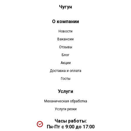
Чугун
О компании
Новости
Вакансии
Отзывы
Блог
Акции
Доставка и оплата
Госты
Услуги
Механическая обработка
Услуги резки
Часы работы:
Пн-Пт с 9:00 до 17:00