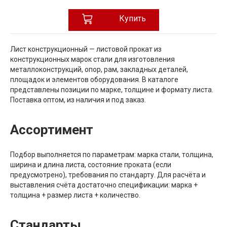
Купить
Лист конструкционный — листовой прокат из
конструкционных марок стали для изготовления
металлоконструкций, опор, рам, закладных деталей,
площадок и элементов оборудования. В каталоге
представлены позиции по марке, толщине и формату листа.
Поставка оптом, из наличия и под заказ.
Ассортимент
Подбор выполняется по параметрам: марка стали, толщина,
ширина и длина листа, состояние проката (если
предусмотрено), требования по стандарту. Для расчёта и
выставления счёта достаточно спецификации: марка +
толщина + размер листа + количество.
Стандарты