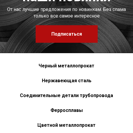
От нас лучшие предложения по новинкам. Без спама
только все самое интересное
Подписаться
Черный металлопрокат
Нержавеющая сталь
Соединительные детали трубопровода
Ферросплавы
Цветной металлопрокат