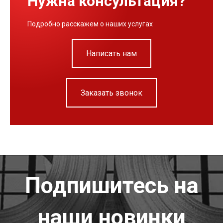
Нужна консультация?
Подробно расскажем о наших услугах
Написать нам
Заказать звонок
Подпишитесь на
наши новинки