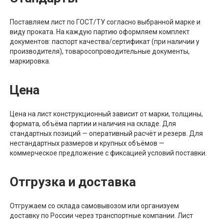
Поставляем лист по ГОСТ/ТУ согласно выбранной марке и
виду проката. На каждую партию оформляем комплект
документов: паспорт качества/сертификат (при наличии у
производителя), товаросопроводительные документы,
маркировка.
Цена
Цена на лист конструкционный зависит от марки, толщины,
формата, объёма партии и наличия на складе. Для
стандартных позиций — оперативный расчёт и резерв. Для
нестандартных размеров и крупных объёмов —
коммерческое предложение с фиксацией условий поставки.
Отгрузка и доставка
Отгружаем со склада самовывозом или организуем
доставку по России через транспортные компании. Лист