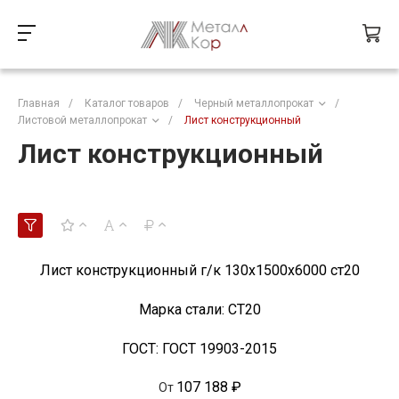
Главная
/
Каталог товаров
/
Черный металлопрокат
/
Листовой металлопрокат
/
Лист конструкционный
Лист конструкционный
Лист конструкционный г/к 130х1500х6000 ст20
Марка стали:
СТ20
ГОСТ:
ГОСТ 19903-2015
107 188 ₽
От