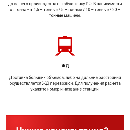
до вашего производства в любую точку РФ. В зависимости
от тоннажа: 1,5 – тонные / 5 – тонные / 10 – тонные / 20 –
тонные машины.
ЖД
Доставка больших объемов, либо на дальние расстояния
осуществляется ЖД перевозкой. Для получения расчета
укажите номер и название станции.