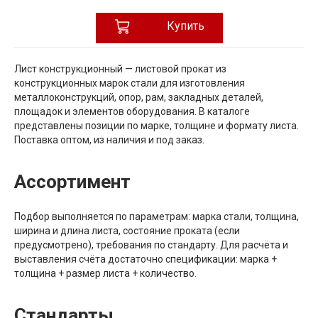
Купить
Лист конструкционный — листовой прокат из
конструкционных марок стали для изготовления
металлоконструкций, опор, рам, закладных деталей,
площадок и элементов оборудования. В каталоге
представлены позиции по марке, толщине и формату листа.
Поставка оптом, из наличия и под заказ.
Ассортимент
Подбор выполняется по параметрам: марка стали, толщина,
ширина и длина листа, состояние проката (если
предусмотрено), требования по стандарту. Для расчёта и
выставления счёта достаточно спецификации: марка +
толщина + размер листа + количество.
Стандарты