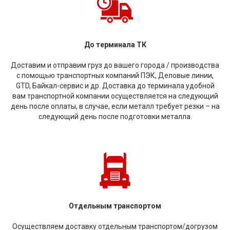
До терминала ТК
Доставим и отправим груз до вашего города / производства
с помощью транспортных компаний ПЭК, Деловые линии,
GTD, Байкал-сервис и др. Доставка до терминала удобной
вам транспортной компании осуществляется на следующий
день после оплаты, в случае, если металл требует резки – на
следующий день после подготовки металла.
Отдельным транспортом
Осуществляем доставку отдельным транспортом/догрузом