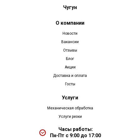
Чугун
О компании
Новости
Вакансии
Отзывы
Блог
Акции
Доставка и оплата
Госты
Услуги
Механическая обработка
Услуги резки
Часы работы:
Пн-Пт с 9:00 до 17:00