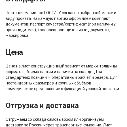
Поставляем лист по ГОСТ/ТУ согласно выбранной марке и
виду проката. На каждую партию оформляем комплект
документов: паспорт качества/сертификат (при наличии у
производителя), товаросопроводительные документы,
маркировка.
Цена
Цена на лист конструкционный зависит от марки, толщины,
формата, объёма партии и наличия на складе. Для
стандартных позиций — оперативный расчёт и резерв. Для
нестандартных размеров и крупных объёмов —
коммерческое предложение с фиксацией условий поставки.
Отгрузка и доставка
Отгружаем со склада самовывозом или организуем
доставку по России через транспортные компании. Лист