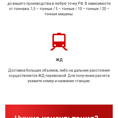
до вашего производства в любую точку РФ. В зависимости
от тоннажа: 1,5 – тонные / 5 – тонные / 10 – тонные / 20 –
тонные машины.
ЖД
Доставка больших объемов, либо на дальние расстояния
осуществляется ЖД перевозкой. Для получения расчета
укажите номер и название станции.