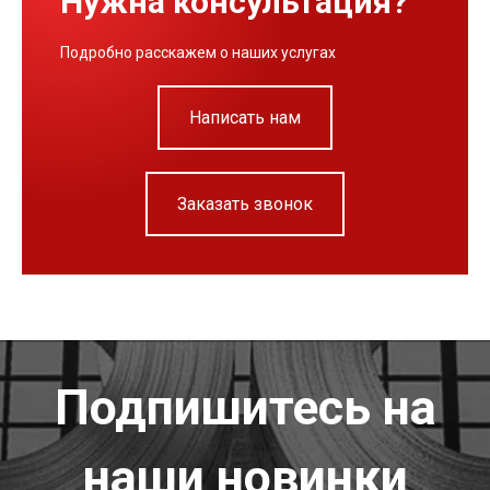
Нужна консультация?
Подробно расскажем о наших услугах
Написать нам
Заказать звонок
Подпишитесь на
наши новинки