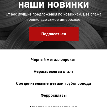
наши новинки
От нас лучшие предложения по новинкам. Без спама
только все самое интересное
Подписаться
Черный металлопрокат
Нержавеющая сталь
Соединительные детали трубопровода
Ферросплавы