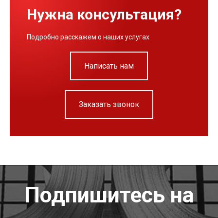
Нужна консультация?
Подробно расскажем о наших услугах
Написать нам
Заказать звонок
Подпишитесь на