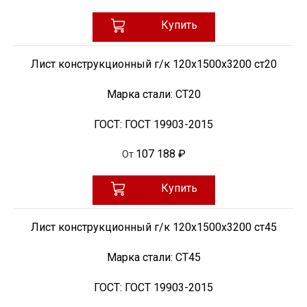
Купить
Лист конструкционный г/к 120х1500х3200 ст20
Марка стали:
СТ20
ГОСТ:
ГОСТ 19903-2015
107 188 ₽
От
Купить
Лист конструкционный г/к 120х1500х3200 ст45
Марка стали:
СТ45
ГОСТ:
ГОСТ 19903-2015