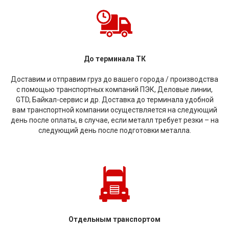
До терминала ТК
Доставим и отправим груз до вашего города / производства
с помощью транспортных компаний ПЭК, Деловые линии,
GTD, Байкал-сервис и др. Доставка до терминала удобной
вам транспортной компании осуществляется на следующий
день после оплаты, в случае, если металл требует резки – на
следующий день после подготовки металла.
Отдельным транспортом