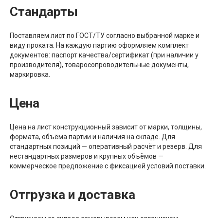
Стандарты
Поставляем лист по ГОСТ/ТУ согласно выбранной марке и
виду проката. На каждую партию оформляем комплект
документов: паспорт качества/сертификат (при наличии у
производителя), товаросопроводительные документы,
маркировка.
Цена
Цена на лист конструкционный зависит от марки, толщины,
формата, объёма партии и наличия на складе. Для
стандартных позиций — оперативный расчёт и резерв. Для
нестандартных размеров и крупных объёмов —
коммерческое предложение с фиксацией условий поставки.
Отгрузка и доставка