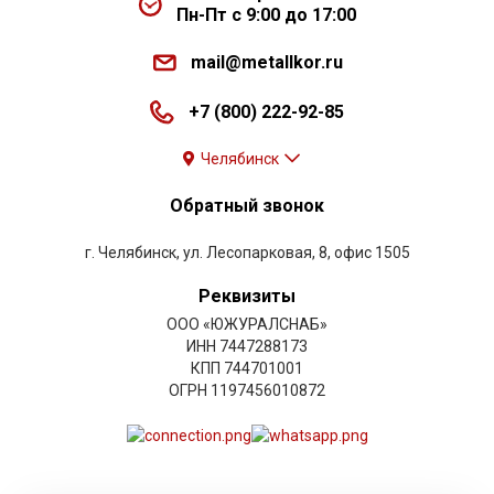
Пн-Пт с 9:00 до 17:00
mail@metallkor.ru
+7 (800) 222-92-85
Челябинск
Обратный звонок
г. Челябинск, ул. Лесопарковая, 8, офис 1505
Реквизиты
ООО «ЮЖУРАЛСНАБ»
ИНН 7447288173
КПП 744701001
ОГРН 1197456010872