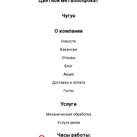
Цветной металлопрокат
Чугун
О компании
Новости
Вакансии
Отзывы
Блог
Акции
Доставка и оплата
Госты
Услуги
Механическая обработка
Услуги резки
Часы работы: