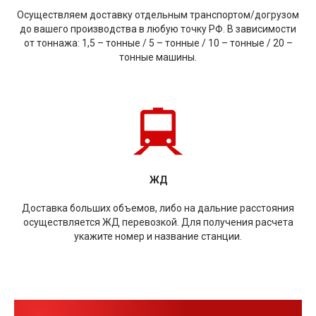
Осуществляем доставку отдельным транспортом/догрузом
до вашего производства в любую точку РФ. В зависимости
от тоннажа: 1,5 – тонные / 5 – тонные / 10 – тонные / 20 –
тонные машины.
ЖД
Доставка больших объемов, либо на дальние расстояния
осуществляется ЖД перевозкой. Для получения расчета
укажите номер и название станции.