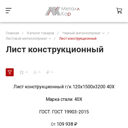
Главная
/
Каталог товаров
/
Черный металлопрокат
/
Листовой металлопрокат
/
Лист конструкционный
Лист конструкционный
Лист конструкционный г/к 120х1500х3200 40Х
Марка стали:
40Х
ГОСТ:
ГОСТ 19903-2015
109 938 ₽
От