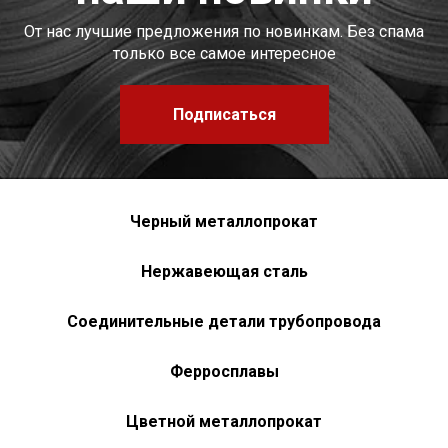
От нас лучшие предложения по новинкам. Без спама
только все самое интересное
Подписаться
Черный металлопрокат
Нержавеющая сталь
Соединительные детали трубопровода
Ферросплавы
Цветной металлопрокат