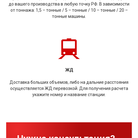
до вашего производства в любую точку РФ. В зависимости
от тоннажа: 1,5 – тонные / 5 – тонные / 10 – тонные / 20 –
тонные машины.
ЖД
Доставка больших объемов, либо на дальние расстояния
осуществляется ЖД перевозкой. Для получения расчета
укажите номер и название станции.