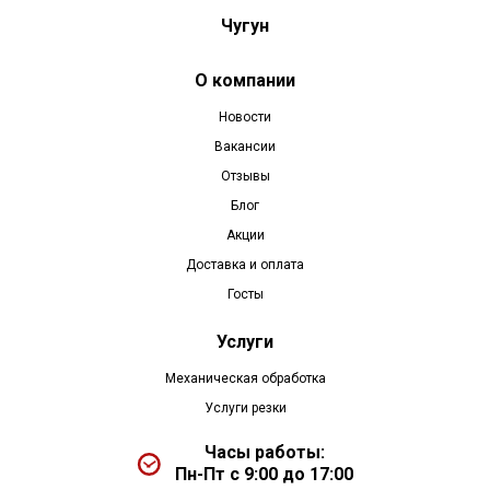
Чугун
О компании
Новости
Вакансии
Отзывы
Блог
Акции
Доставка и оплата
Госты
Услуги
Механическая обработка
Услуги резки
Часы работы:
Пн-Пт с 9:00 до 17:00