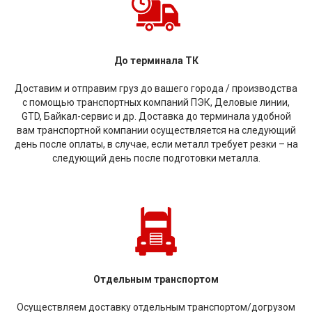
До терминала ТК
Доставим и отправим груз до вашего города / производства
с помощью транспортных компаний ПЭК, Деловые линии,
GTD, Байкал-сервис и др. Доставка до терминала удобной
вам транспортной компании осуществляется на следующий
день после оплаты, в случае, если металл требует резки – на
следующий день после подготовки металла.
Отдельным транспортом
Осуществляем доставку отдельным транспортом/догрузом