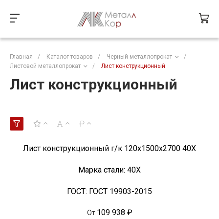
Главная
/
Каталог товаров
/
Черный металлопрокат
/
Листовой металлопрокат
/
Лист конструкционный
Лист конструкционный
Лист конструкционный г/к 120х1500х2700 40Х
Марка стали:
40Х
ГОСТ:
ГОСТ 19903-2015
109 938 ₽
От