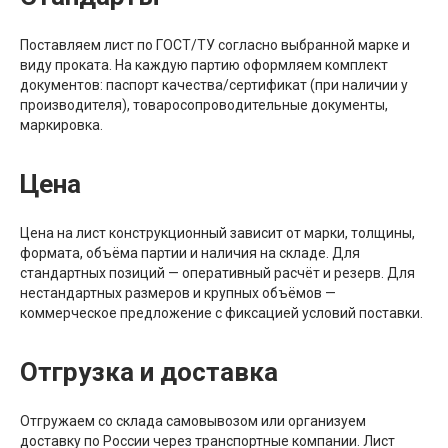
Поставляем лист по ГОСТ/ТУ согласно выбранной марке и
виду проката. На каждую партию оформляем комплект
документов: паспорт качества/сертификат (при наличии у
производителя), товаросопроводительные документы,
маркировка.
Цена
Цена на лист конструкционный зависит от марки, толщины,
формата, объёма партии и наличия на складе. Для
стандартных позиций — оперативный расчёт и резерв. Для
нестандартных размеров и крупных объёмов —
коммерческое предложение с фиксацией условий поставки.
Отгрузка и доставка
Отгружаем со склада самовывозом или организуем
доставку по России через транспортные компании. Лист