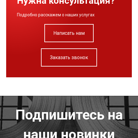
Нужна консультация?
Подробно расскажем о наших услугах
Написать нам
Заказать звонок
Подпишитесь на
наши новинки