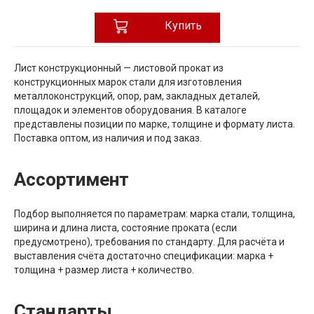
Купить
Лист конструкционный — листовой прокат из
конструкционных марок стали для изготовления
металлоконструкций, опор, рам, закладных деталей,
площадок и элементов оборудования. В каталоге
представлены позиции по марке, толщине и формату листа.
Поставка оптом, из наличия и под заказ.
Ассортимент
Подбор выполняется по параметрам: марка стали, толщина,
ширина и длина листа, состояние проката (если
предусмотрено), требования по стандарту. Для расчёта и
выставления счёта достаточно спецификации: марка +
толщина + размер листа + количество.
Стандарты