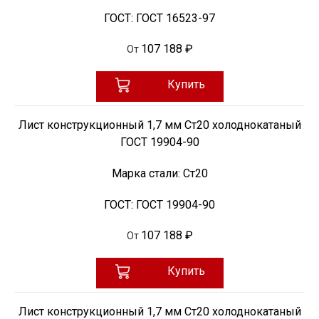
ГОСТ:
ГОСТ 16523-97
107 188 ₽
От
Купить
Лист конструкционный 1,7 мм Ст20 холоднокатаный
ГОСТ 19904-90
Марка стали:
Ст20
ГОСТ:
ГОСТ 19904-90
107 188 ₽
От
Купить
Лист конструкционный 1,7 мм Ст20 холоднокатаный