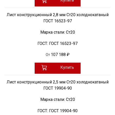
Купить
Лист конструкционный 2,8 мм Ст20 холоднокатаный
ГОСТ 16523-97
Марка стали:
Ст20
ГОСТ:
ГОСТ 16523-97
107 188 ₽
От
Купить
Лист конструкционный 2,5 мм Ст20 холоднокатаный
ГОСТ 19904-90
Марка стали:
Ст20
ГОСТ:
ГОСТ 19904-90