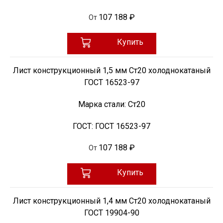
107 188 ₽
От
Купить
Лист конструкционный 1,5 мм Ст20 холоднокатаный
ГОСТ 16523-97
Марка стали:
Ст20
ГОСТ:
ГОСТ 16523-97
107 188 ₽
От
Купить
Лист конструкционный 1,4 мм Ст20 холоднокатаный
ГОСТ 19904-90