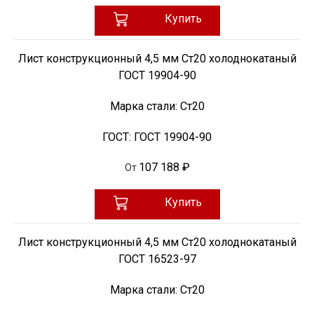
Купить
Лист конструкционный 4,5 мм Ст20 холоднокатаный
ГОСТ 19904-90
Марка стали:
Ст20
ГОСТ:
ГОСТ 19904-90
107 188 ₽
От
Купить
Лист конструкционный 4,5 мм Ст20 холоднокатаный
ГОСТ 16523-97
Марка стали:
Ст20