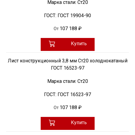
Марка стали:
Ст20
ГОСТ:
ГОСТ 19904-90
107 188 ₽
От
Купить
Лист конструкционный 3,8 мм Ст20 холоднокатаный
ГОСТ 16523-97
Марка стали:
Ст20
ГОСТ:
ГОСТ 16523-97
107 188 ₽
От
Купить