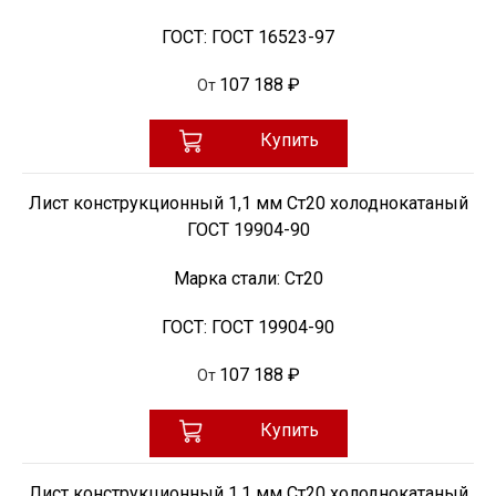
ГОСТ:
ГОСТ 16523-97
107 188 ₽
От
Купить
Лист конструкционный 1,1 мм Ст20 холоднокатаный
ГОСТ 19904-90
Марка стали:
Ст20
ГОСТ:
ГОСТ 19904-90
107 188 ₽
От
Купить
Лист конструкционный 1,1 мм Ст20 холоднокатаный