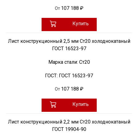
107 188 ₽
От
Купить
Лист конструкционный 2,5 мм Ст20 холоднокатаный
ГОСТ 16523-97
Марка стали:
Ст20
ГОСТ:
ГОСТ 16523-97
107 188 ₽
От
Купить
Лист конструкционный 2,2 мм Ст20 холоднокатаный
ГОСТ 19904-90