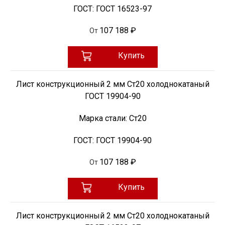
ГОСТ:
ГОСТ 16523-97
107 188 ₽
От
Купить
Лист конструкционный 2 мм Ст20 холоднокатаный
ГОСТ 19904-90
Марка стали:
Ст20
ГОСТ:
ГОСТ 19904-90
107 188 ₽
От
Купить
Лист конструкционный 2 мм Ст20 холоднокатаный