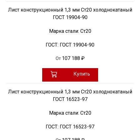
Лист конструкционный 1,3 мм Ст20 холоднокатаный
ГОСТ 19904-90
Марка стали:
Ст20
ГОСТ:
ГОСТ 19904-90
107 188 ₽
От
Купить
Лист конструкционный 1,3 мм Ст20 холоднокатаный
ГОСТ 16523-97
Марка стали:
Ст20
ГОСТ:
ГОСТ 16523-97