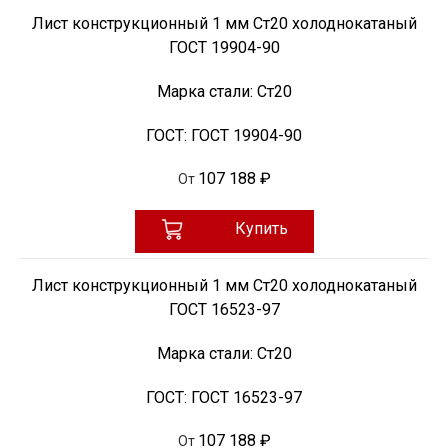
Лист конструкционный 1 мм Ст20 холоднокатаный
ГОСТ 19904-90
Марка стали:
Ст20
ГОСТ:
ГОСТ 19904-90
107 188 ₽
От
Купить
Лист конструкционный 1 мм Ст20 холоднокатаный
ГОСТ 16523-97
Марка стали:
Ст20
ГОСТ:
ГОСТ 16523-97
107 188 ₽
От