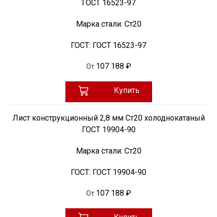
ГОСТ 16523-97
Марка стали:
Ст20
ГОСТ:
ГОСТ 16523-97
107 188 ₽
От
Купить
Лист конструкционный 2,8 мм Ст20 холоднокатаный
ГОСТ 19904-90
Марка стали:
Ст20
ГОСТ:
ГОСТ 19904-90
107 188 ₽
От