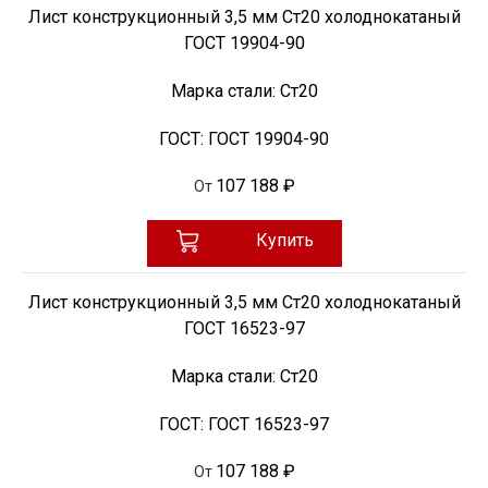
Лист конструкционный 3,5 мм Ст20 холоднокатаный
ГОСТ 19904-90
Марка стали:
Ст20
ГОСТ:
ГОСТ 19904-90
107 188 ₽
От
Купить
Лист конструкционный 3,5 мм Ст20 холоднокатаный
ГОСТ 16523-97
Марка стали:
Ст20
ГОСТ:
ГОСТ 16523-97
107 188 ₽
От