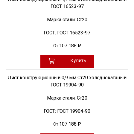
ГОСТ 16523-97
Марка стали:
Ст20
ГОСТ:
ГОСТ 16523-97
107 188 ₽
От
Купить
Лист конструкционный 0,9 мм Ст20 холоднокатаный
ГОСТ 19904-90
Марка стали:
Ст20
ГОСТ:
ГОСТ 19904-90
107 188 ₽
От