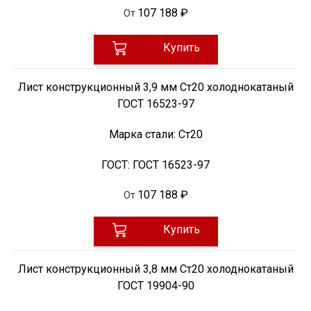
107 188 ₽
От
Купить
Лист конструкционный 3,9 мм Ст20 холоднокатаный
ГОСТ 16523-97
Марка стали:
Ст20
ГОСТ:
ГОСТ 16523-97
107 188 ₽
От
Купить
Лист конструкционный 3,8 мм Ст20 холоднокатаный
ГОСТ 19904-90