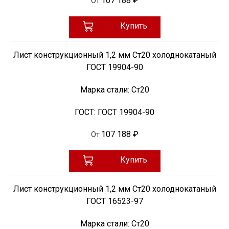
107 188 ₽
От
Купить
Лист конструкционный 1,2 мм Ст20 холоднокатаный
ГОСТ 19904-90
Марка стали:
Ст20
ГОСТ:
ГОСТ 19904-90
107 188 ₽
От
Купить
Лист конструкционный 1,2 мм Ст20 холоднокатаный
ГОСТ 16523-97
Марка стали:
Ст20