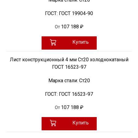
ГОСТ:
ГОСТ 19904-90
107 188 ₽
От
Купить
Лист конструкционный 4 мм Ст20 холоднокатаный
ГОСТ 16523-97
Марка стали:
Ст20
ГОСТ:
ГОСТ 16523-97
107 188 ₽
От
Купить