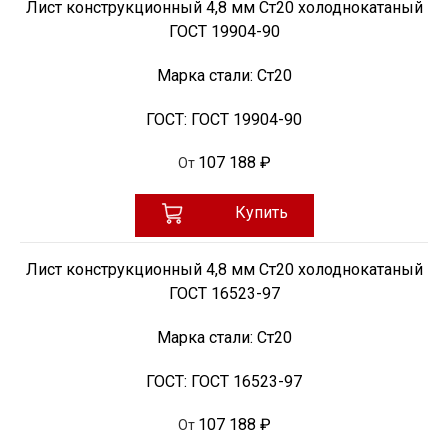
Лист конструкционный 4,8 мм Ст20 холоднокатаный
ГОСТ 19904-90
Марка стали:
Ст20
ГОСТ:
ГОСТ 19904-90
107 188 ₽
От
Купить
Лист конструкционный 4,8 мм Ст20 холоднокатаный
ГОСТ 16523-97
Марка стали:
Ст20
ГОСТ:
ГОСТ 16523-97
107 188 ₽
От