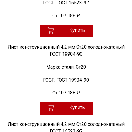
ГОСТ:
ГОСТ 16523-97
107 188 ₽
От
Купить
Лист конструкционный 4,2 мм Ст20 холоднокатаный
ГОСТ 19904-90
Марка стали:
Ст20
ГОСТ:
ГОСТ 19904-90
107 188 ₽
От
Купить
Лист конструкционный 4,2 мм Ст20 холоднокатаный
ГОСТ 16523-97