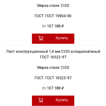
Марка стали:
Ст20
ГОСТ:
ГОСТ 19904-90
107 188 ₽
От
Купить
Лист конструкционный 1,4 мм Ст20 холоднокатаный
ГОСТ 16523-97
Марка стали:
Ст20
ГОСТ:
ГОСТ 16523-97
107 188 ₽
От
Купить