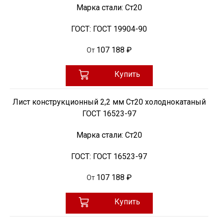
Марка стали:
Ст20
ГОСТ:
ГОСТ 19904-90
107 188 ₽
От
Купить
Лист конструкционный 2,2 мм Ст20 холоднокатаный
ГОСТ 16523-97
Марка стали:
Ст20
ГОСТ:
ГОСТ 16523-97
107 188 ₽
От
Купить