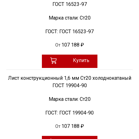
ГОСТ 16523-97
Марка стали:
Ст20
ГОСТ:
ГОСТ 16523-97
107 188 ₽
От
Купить
Лист конструкционный 1,6 мм Ст20 холоднокатаный
ГОСТ 19904-90
Марка стали:
Ст20
ГОСТ:
ГОСТ 19904-90
107 188 ₽
От