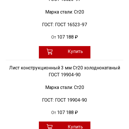
Марка стали:
Ст20
ГОСТ:
ГОСТ 16523-97
107 188 ₽
От
Купить
Лист конструкционный 3 мм Ст20 холоднокатаный
ГОСТ 19904-90
Марка стали:
Ст20
ГОСТ:
ГОСТ 19904-90
107 188 ₽
От
Купить