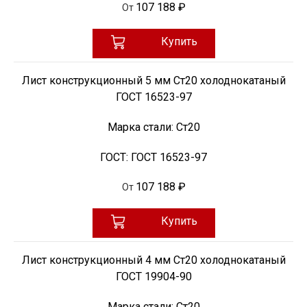
107 188 ₽
От
Купить
Лист конструкционный 5 мм Ст20 холоднокатаный
ГОСТ 16523-97
Марка стали:
Ст20
ГОСТ:
ГОСТ 16523-97
107 188 ₽
От
Купить
Лист конструкционный 4 мм Ст20 холоднокатаный
ГОСТ 19904-90
Марка стали:
Ст20