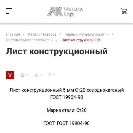
Главная
/
Каталог товаров
/
Черный металлопрокат
/
Листовой металлопрокат
/
Лист конструкционный
Лист конструкционный
Лист конструкционный 5 мм Ст20 холоднокатаный
ГОСТ 19904-90
Марка стали:
Ст20
ГОСТ:
ГОСТ 19904-90