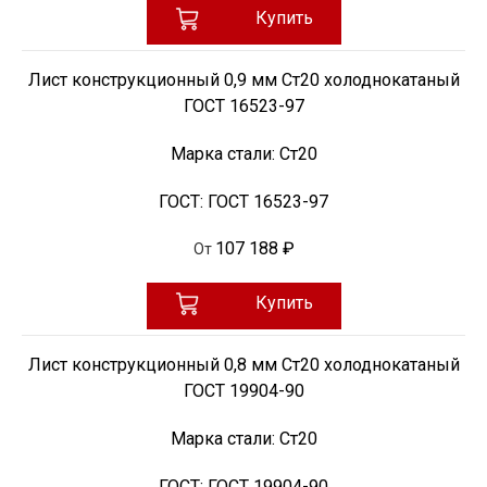
Купить
Лист конструкционный 0,9 мм Ст20 холоднокатаный
ГОСТ 16523-97
Марка стали:
Ст20
ГОСТ:
ГОСТ 16523-97
107 188 ₽
От
Купить
Лист конструкционный 0,8 мм Ст20 холоднокатаный
ГОСТ 19904-90
Марка стали:
Ст20
ГОСТ:
ГОСТ 19904-90