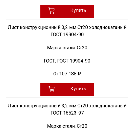
Купить
Лист конструкционный 3,2 мм Ст20 холоднокатаный
ГОСТ 19904-90
Марка стали:
Ст20
ГОСТ:
ГОСТ 19904-90
107 188 ₽
От
Купить
Лист конструкционный 3,2 мм Ст20 холоднокатаный
ГОСТ 16523-97
Марка стали:
Ст20