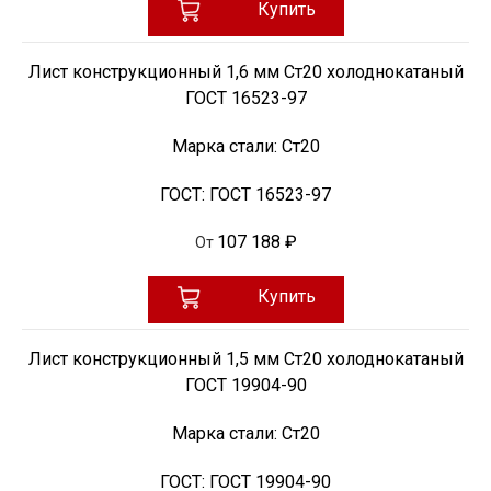
Купить
Лист конструкционный 1,6 мм Ст20 холоднокатаный
ГОСТ 16523-97
Марка стали:
Ст20
ГОСТ:
ГОСТ 16523-97
107 188 ₽
От
Купить
Лист конструкционный 1,5 мм Ст20 холоднокатаный
ГОСТ 19904-90
Марка стали:
Ст20
ГОСТ:
ГОСТ 19904-90