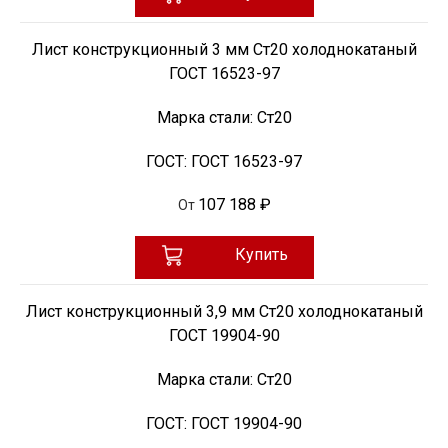
Лист конструкционный 3 мм Ст20 холоднокатаный
ГОСТ 16523-97
Марка стали:
Ст20
ГОСТ:
ГОСТ 16523-97
107 188 ₽
От
Купить
Лист конструкционный 3,9 мм Ст20 холоднокатаный
ГОСТ 19904-90
Марка стали:
Ст20
ГОСТ:
ГОСТ 19904-90