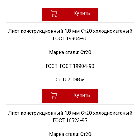
Купить
Лист конструкционный 1,8 мм Ст20 холоднокатаный
ГОСТ 19904-90
Марка стали:
Ст20
ГОСТ:
ГОСТ 19904-90
107 188 ₽
От
Купить
Лист конструкционный 1,8 мм Ст20 холоднокатаный
ГОСТ 16523-97
Марка стали:
Ст20