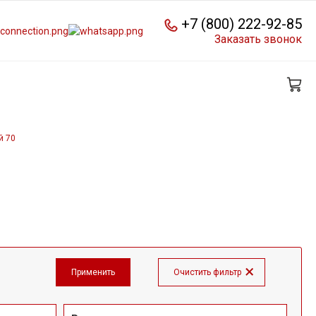
+7 (800) 222-92-85
Заказать звонок
й 70