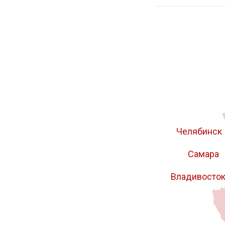
Челябинск
Самара
Владивосто