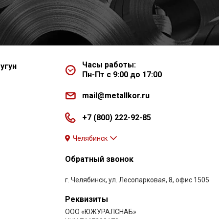
Часы работы:
угун
Пн-Пт с 9:00 до 17:00
mail@metallkor.ru
+7 (800) 222-92-85
Челябинск
Обратный звонок
г. Челябинск, ул. Лесопарковая, 8, офис 1505
Реквизиты
ООО «ЮЖУРАЛСНАБ»